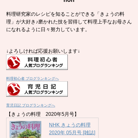
料理研究家のレシピを知ることができる「きょうの料
理」が大好き♪磨かれた技を習得して料理上手なお母さん
になれるように日々努力しています。
↓よろしければ応援お願いします↓
料理初心者 ブログランキングへ
育児日記 ブログランキングへ
【きょうの料理 2020年5月号】
NHK きょうの料理
2020年 05月号 [雑誌]