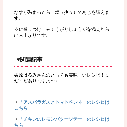
なすが温まったら、塩（少々）であじを調えま
す。
器に盛りつけ、みょうがとしょうがを添えたら
出来上がりです。
◉関連記事
栗原はるみさんのとっても美味しいレシピ！ま
だまだありますよ〜♪
・
「アスパラガスとトマトペンネ」のレシピは
こちら
・
「チキンのレモンバターソテー」のレシピは
ちら