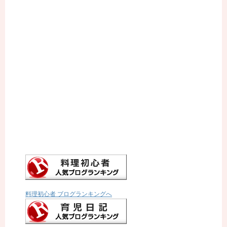
料理初心者 ブログランキングへ