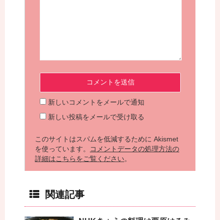
新しいコメントをメールで通知
新しい投稿をメールで受け取る
このサイトはスパムを低減するために Akismet
を使っています。
コメントデータの処理方法の
詳細はこちらをご覧ください
。
関連記事