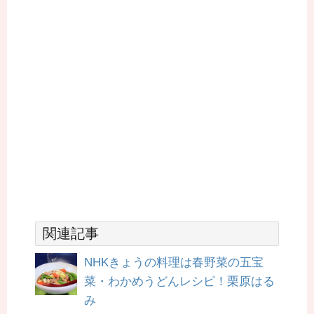
関連記事
NHKきょうの料理は春野菜の五宝
菜・わかめうどんレシピ！栗原はる
み