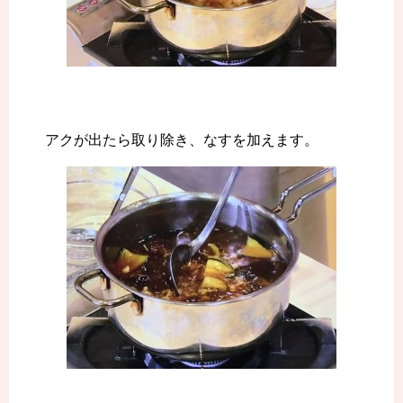
アクが出たら取り除き、なすを加えます。