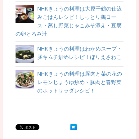
NHKきょうの料理は大原千鶴の仕込
みごはんレシピ！しっとり鶏ロー
ス・蒸し野菜じゃこみそ添え・豆腐
の卵とろみ汁
NHKきょうの料理はわかめスープ・
豚キムチ炒めレシピ！ほりえさわこ
NHKきょうの料理は豚肉と菜の花の
レモンじょうゆ炒め・豚肉と春野菜
のホットサラダレシピ！