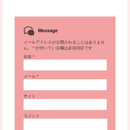
Message
メールアドレスが公開されることはありませ
ん。
*
が付いている欄は必須項目です
名前
*
メール
*
サイト
コメント