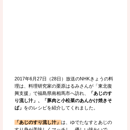
2017年6月27日（28日）放送のNHKきょうの料
理は、料理研究家の栗原はるみさんが「東北復
興支援」で福島県南相馬市へ訪れ、
「あじのす
り流し汁」、「豚肉と小松菜のあんかけ焼きそ
ば」
をのレシピを紹介してくれました。
「あじのすり流し汁」
は、ゆでたなすとあじの
すり身が美味しくマッチし、優しい味わいで