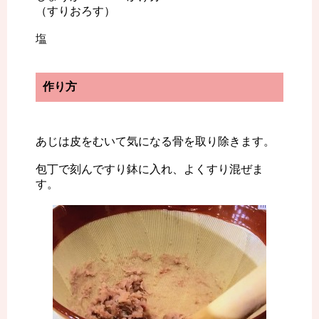
（すりおろす）
塩
作り方
あじは皮をむいて気になる骨を取り除きます。
包丁で刻んですり鉢に入れ、よくすり混ぜま
す。