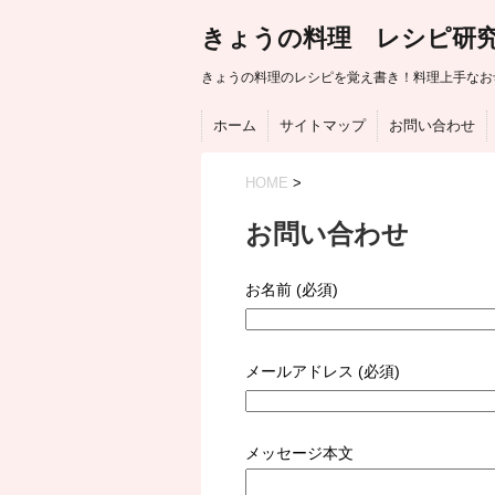
きょうの料理 レシピ研
きょうの料理のレシピを覚え書き！料理上手なお
ホーム
サイトマップ
お問い合わせ
HOME
>
お問い合わせ
お名前 (必須)
メールアドレス (必須)
メッセージ本文