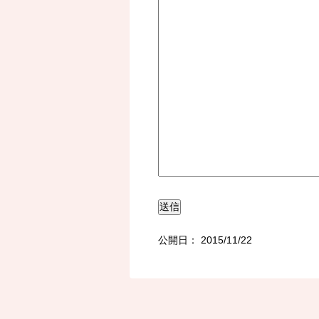
公開日：
2015/11/22