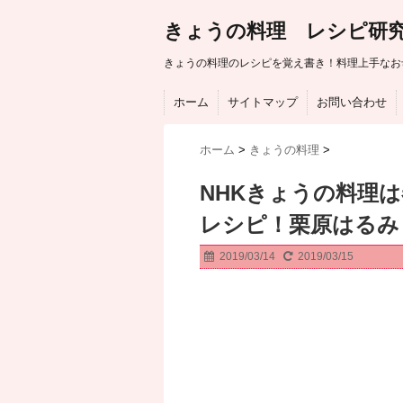
きょうの料理 レシピ研
きょうの料理のレシピを覚え書き！料理上手なお
ホーム
サイトマップ
お問い合わせ
ホーム
>
きょうの料理
>
NHKきょうの料理
レシピ！栗原はるみ
2019/03/14
2019/03/15