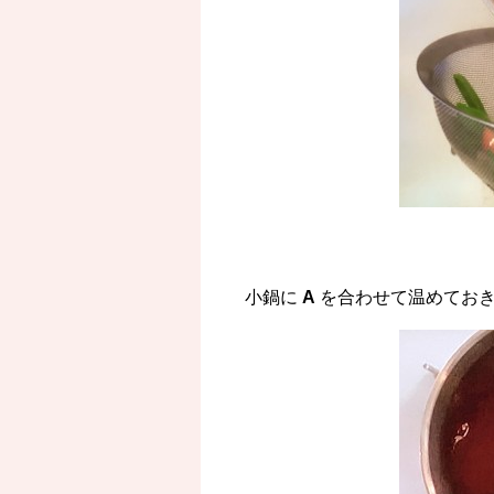
小鍋に
A
を合わせて温めてお