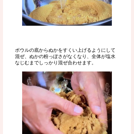
ボウルの底からぬかをすくい上げるようにして
混ぜ、ぬかの粉っぽさがなくなり、全体が塩水
なじむまでしっかり混ぜ合わせます。