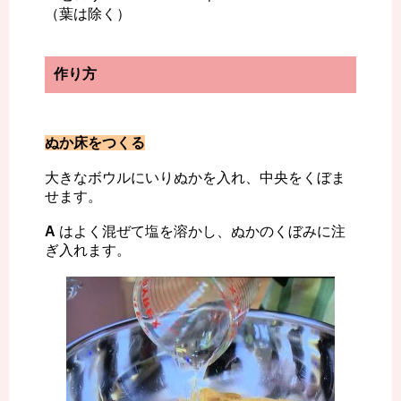
（葉は除く）
作り方
ぬか床をつくる
大きなボウルにいりぬかを入れ、中央をくぼま
せます。
A
はよく混ぜて塩を溶かし、ぬかのくぼみに注
ぎ入れます。