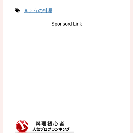
-
きょうの料理
Sponsord Link