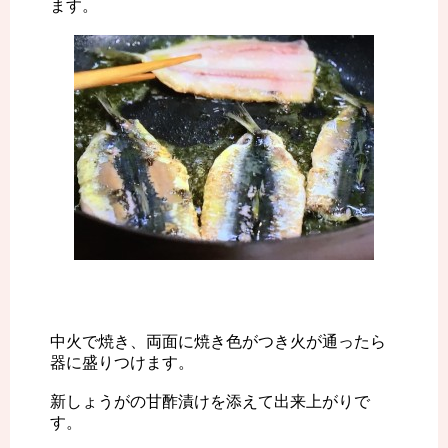
ます。
中火で焼き、両面に焼き色がつき火が通ったら
器に盛りつけます。
新しょうがの甘酢漬けを添えて出来上がりで
す。