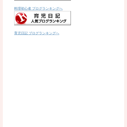
料理初心者 ブログランキングへ
育児日記 ブログランキングへ