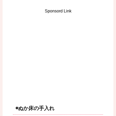
Sponsord Link
◉ぬか床の手入れ