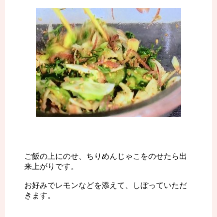
ご飯の上にのせ、ちりめんじゃこをのせたら出
来上がりです。
お好みでレモンなどを添えて、しぼっていただ
きます。