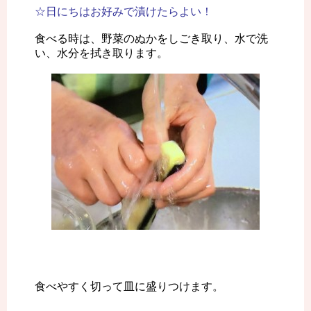
☆日にちはお好みで漬けたらよい！
食べる時は、野菜のぬかをしごき取り、水で洗
い、水分を拭き取ります。
食べやすく切って皿に盛りつけます。