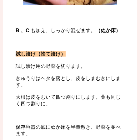
B 、C
も加え、しっかり混ぜます。
（ぬか床）
試し漬け（捨て漬け）
試し漬け用の野菜を切ります。
きゅうりはヘタを落とし、皮をしまむきにしま
す。
大根は皮をむいて四つ割りにします。葉も同じ
く四つ割りに。
保存容器の底にぬか床を半量敷き、野菜を並べ
ます。