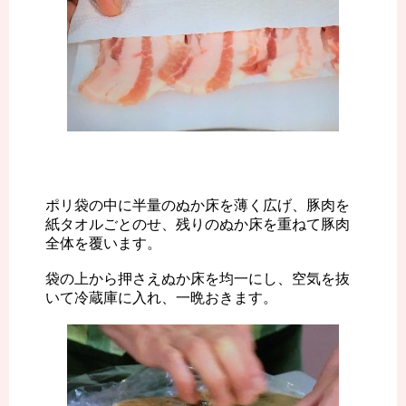
ポリ袋の中に半量のぬか床を薄く広げ、豚肉を
紙タオルごとのせ、残りのぬか床を重ねて豚肉
全体を覆います。
袋の上から押さえぬか床を均一にし、空気を抜
いて冷蔵庫に入れ、一晩おきます。