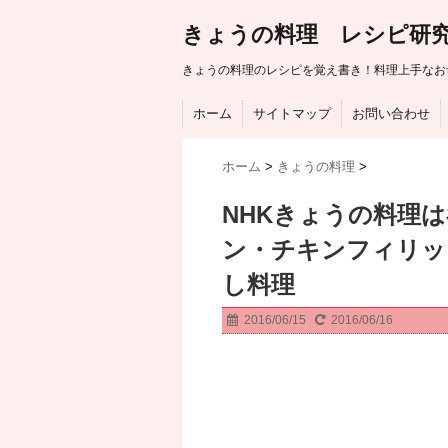
きょうの料理 レシピ研
きょうの料理のレシピを覚え書き！料理上手なお
ホーム
サイトマップ
お問い合わせ
ホーム
>
きょうの料理
>
NHKきょうの料理
ン・チキンフィリッ
し料理
2016/06/15
2016/06/16