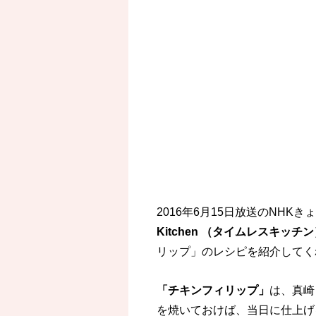
2016年6月15日放送のNHK
Kitchen （タイムレスキッチ
リップ」のレシピを紹介してく
「チキンフィリップ」
は、真崎
を焼いておけば、当日に仕上げ