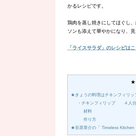
かるレシピです。
鶏肉を蒸し焼きにしてほぐし、
ソンも添えて華やかになり、見
「ライスサラダ」のレシピはこ
★
★きょうの料理はチキンフィリッ
・チキンフィリップ ４人
材料
作り方
★谷原章介の「 Timeless Ki