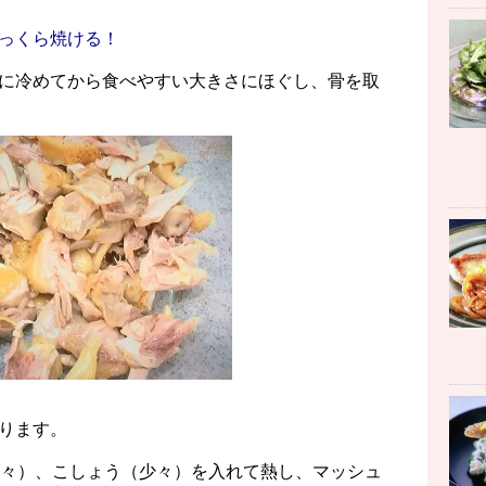
っくら焼ける！
に冷めてから食べやすい大きさにほぐし、骨を取
ります。
少々）、こしょう（少々）を入れて熱し、マッシュ