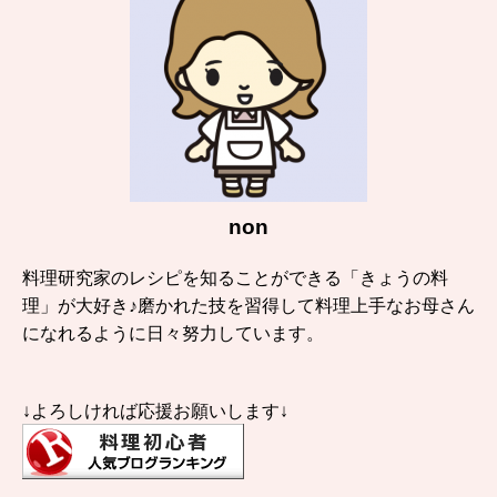
non
料理研究家のレシピを知ることができる「きょうの料
理」が大好き♪磨かれた技を習得して料理上手なお母さん
になれるように日々努力しています。
↓よろしければ応援お願いします↓