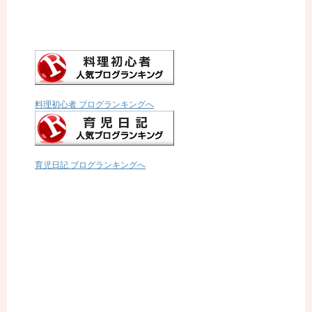
料理初心者 ブログランキングへ
育児日記 ブログランキングへ