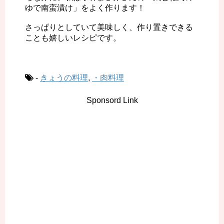
ゆで南蛮漬け」をよく作ります！
さっぱりとしていて美味しく、作り置きできる
ことも嬉しいレシピです。
-
きょうの料理
,
・肉料理
Sponsord Link