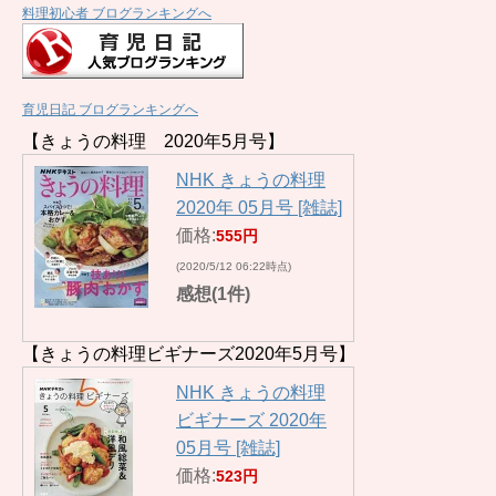
料理初心者 ブログランキングへ
育児日記 ブログランキングへ
【きょうの料理 2020年5月号】
NHK きょうの料理
2020年 05月号 [雑誌]
価格:
555円
(2020/5/12 06:22時点)
感想(1件)
【きょうの料理ビギナーズ2020年5月号】
NHK きょうの料理
ビギナーズ 2020年
05月号 [雑誌]
価格:
523円