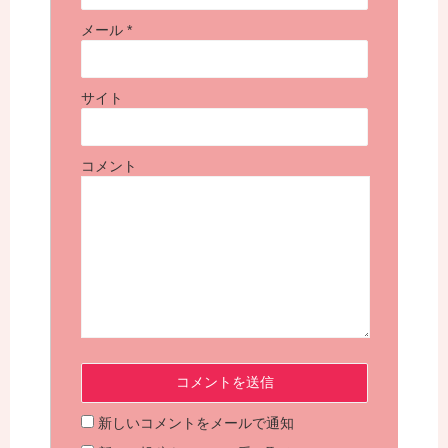
メール
*
サイト
コメント
新しいコメントをメールで通知