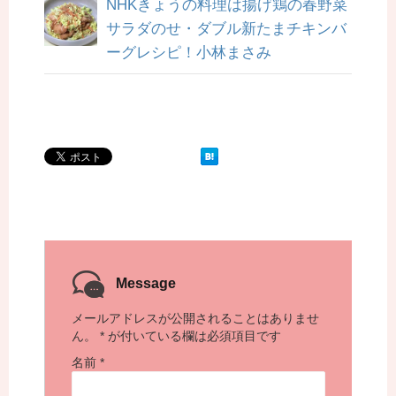
NHKきょうの料理は揚げ鶏の春野菜
サラダのせ・ダブル新たまチキンバ
ーグレシピ！小林まさみ
Message
メールアドレスが公開されることはありませ
ん。
*
が付いている欄は必須項目です
名前
*