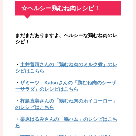
☆ヘルシー鶏むね肉レシピ！
まだまだありますよ、ヘルシーな鶏むね肉のレ
シピ！
・
土井善晴さんの「鶏むね肉のミルク煮」のレ
シピはこちら
・
ザミーツ Katsuさんの「鶏むね肉のシーザ
ーサラダ」のレシピはこちら
・
杵島直美さんの「鶏むね肉のホイコーロー」
のレシピはこちら
・
栗原はるみさんの「鶏ハム」のレシピはこち
ら