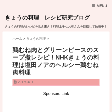
MENU
きょうの料理 レシピ研究ブログ
きょうの料理のレシピを覚え書き！料理上手なお母さんを目指して勉強中！
ホーム
>
きょうの料理
>
鶏むね肉とグリーンピースのス
ープ煮レシピ！NHKきょうの料
理は塩田ノアのヘルシー鶏むね
肉料理
2017/04/11
Sponsord Link