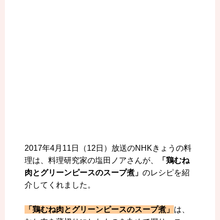
2017年4月11日（12日）放送のNHKきょうの料
理は、料理研究家の塩田ノアさんが、
「鶏むね
肉とグリーンピースのスープ煮」
のレシピを紹
介してくれました。
「鶏むね肉とグリーンピースのスープ煮」
は、