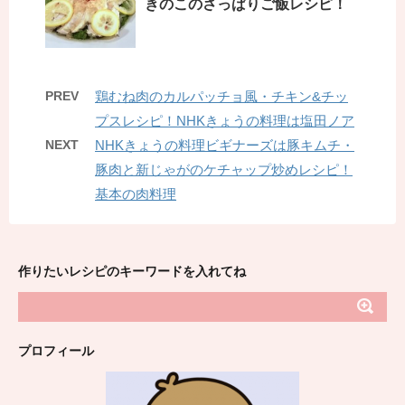
きのこのさっぱりご飯レシピ！
PREV
鶏むね肉のカルパッチョ風・チキン&チッ
プスレシピ！NHKきょうの料理は塩田ノア
NEXT
NHKきょうの料理ビギナーズは豚キムチ・
豚肉と新じゃがのケチャップ炒めレシピ！
基本の肉料理
作りたいレシピのキーワードを入れてね
プロフィール