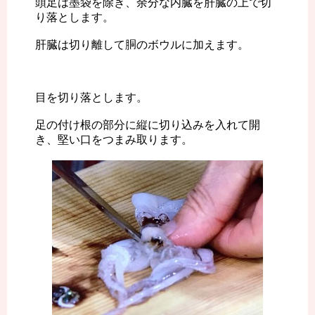
頭足は墨袋を除き、余分な内臓を肝臓の上で切
り落とします。
肝臓は切り離して胴のボウルに加えます。
目を切り落とします。
足の付け根の部分に縦に切り込みを入れて開
き、堅い口をつまみ取ります。