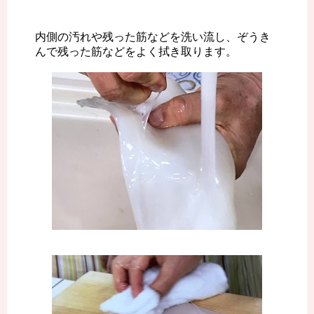
内側の汚れや残った筋などを洗い流し、ぞうき
んで残った筋などをよく拭き取ります。