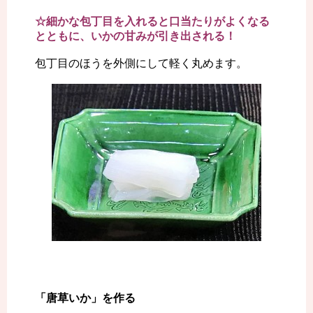
☆細かな包丁目を入れると口当たりがよくなる
とともに、いかの甘みが引き出される！
包丁目のほうを外側にして軽く丸めます。
「唐草いか」を作る