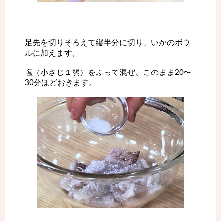
足先を切りそろえて縦半分に切り、いかのボウ
ルに加えます。
塩（小さじ１弱）をふって混ぜ、このまま20〜
30分ほどおきます。