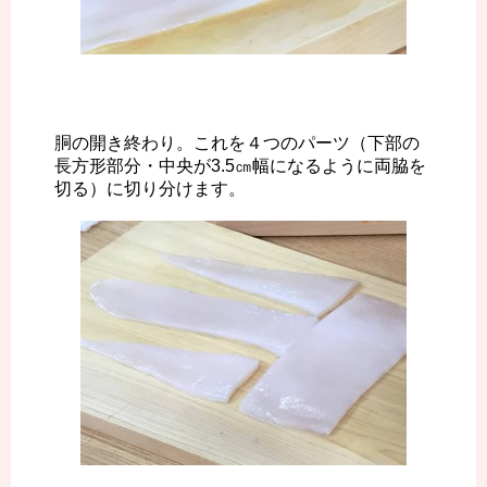
胴の開き終わり。これを４つのパーツ（下部の
長方形部分・中央が3.5㎝幅になるように両脇を
切る）に切り分けます。