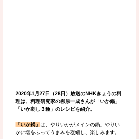
2020年1月27日（28日）放送のNHKきょうの料
理は、料理研究家の柳原一成さんが「いか鍋」
「いか刺し３種」のレシピを紹介。
「いか鍋」
は、やりいかがメインの鍋。やりい
かに塩をふってうまみを凝縮し、楽しみます。