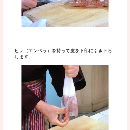
ヒレ（エンペラ）を持って皮を下部に引き下ろ
します。