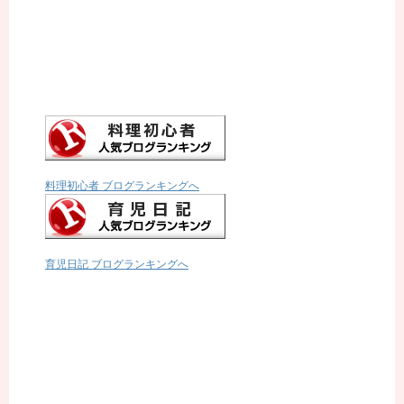
料理初心者 ブログランキングへ
育児日記 ブログランキングへ