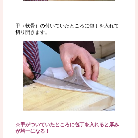
甲（軟骨）の付いていたところに包丁を入れて
切り開きます。
☆甲がついていたところに包丁を入れると厚み
が均一になる！