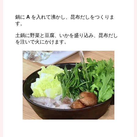
鍋に
A
を入れて沸かし、昆布だしをつくりま
す。
土鍋に野菜と豆腐、いかを盛り込み、昆布だし
を注いで火にかけます。