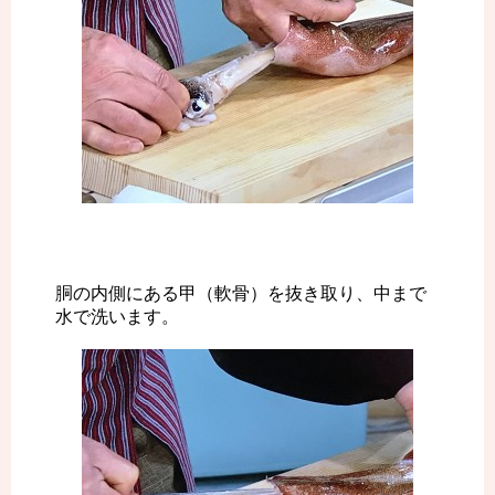
胴の内側にある甲（軟骨）を抜き取り、中まで
水で洗います。