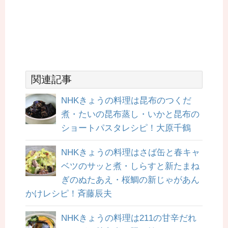
関連記事
NHKきょうの料理は昆布のつくだ
煮・たいの昆布蒸し・いかと昆布の
ショートパスタレシピ！大原千鶴
NHKきょうの料理はさば缶と春キャ
ベツのサッと煮・しらすと新たまね
ぎのぬたあえ・桜鯛の新じゃがあん
かけレシピ！斉藤辰夫
NHKきょうの料理は211の甘辛だれ