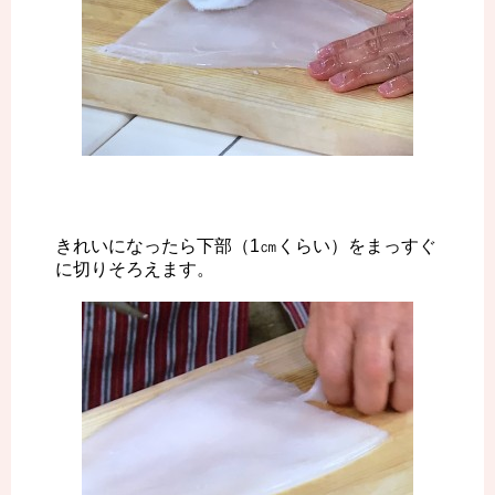
きれいになったら下部（1㎝くらい）をまっすぐ
に切りそろえます。