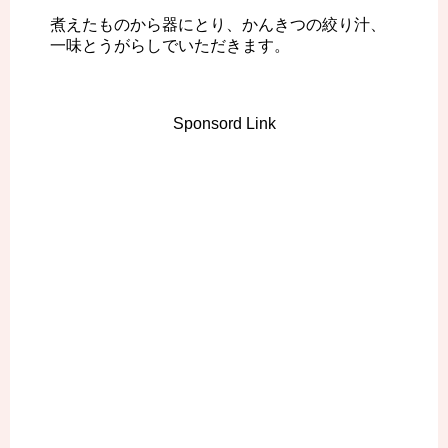
煮えたものから器にとり、かんきつの絞り汁、
一味とうがらしでいただきます。
Sponsord Link