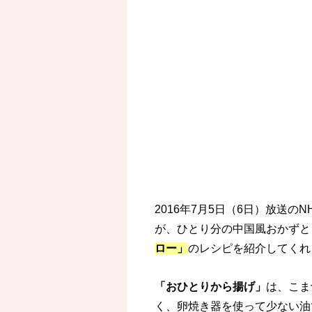
2016年7月5日（6日）放送
が、ひとり分の中国風おかずと
ロー」
のレシピを紹介してくれ
「おひとりから揚げ」
は、こま
く、卵焼き器を使って少ない油