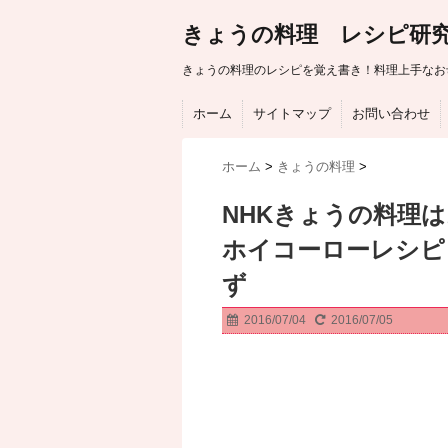
きょうの料理 レシピ研
きょうの料理のレシピを覚え書き！料理上手なお
ホーム
サイトマップ
お問い合わせ
ホーム
>
きょうの料理
>
NHKきょうの料理
ホイコーローレシピ
ず
2016/07/04
2016/07/05