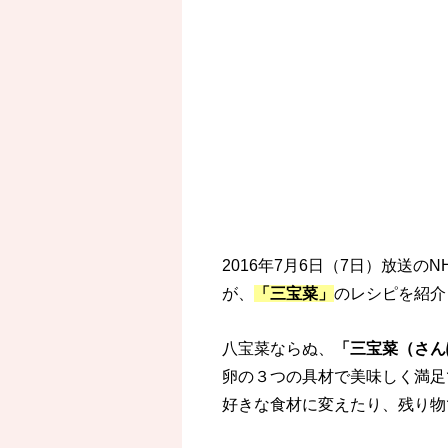
2016年7月6日（7日）放送
が、
「三宝菜」
のレシピを紹介
八宝菜ならぬ、
「三宝菜（さん
卵の３つの具材で美味しく満足
好きな食材に変えたり、残り物