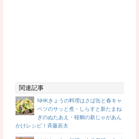
関連記事
NHKきょうの料理はさば缶と春キャ
ベツのサッと煮・しらすと新たまね
ぎのぬたあえ・桜鯛の新じゃがあん
かけレシピ！斉藤辰夫