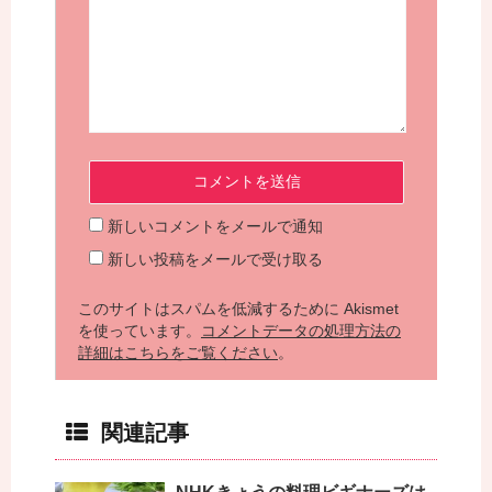
新しいコメントをメールで通知
新しい投稿をメールで受け取る
このサイトはスパムを低減するために Akismet
を使っています。
コメントデータの処理方法の
詳細はこちらをご覧ください
。
関連記事