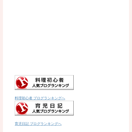
料理初心者 ブログランキングへ
育児日記 ブログランキングへ