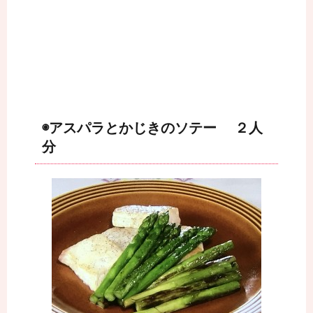
◉アスパラとかじきのソテー ２人
分