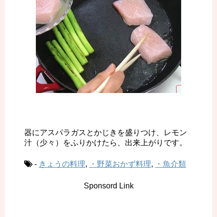
器にアスパラガスとかじきを盛りつけ、レモン
汁（少々）をふりかけたら、出来上がりです。
-
きょうの料理
,
・野菜おかず料理
,
・魚介類
Sponsord Link