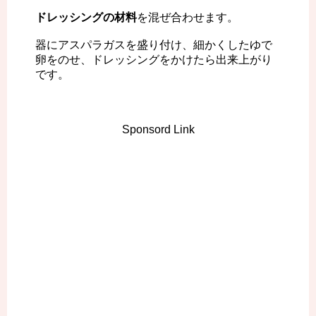
ドレッシングの材料
を混ぜ合わせます。
器にアスパラガスを盛り付け、細かくしたゆで
卵をのせ、ドレッシングをかけたら出来上がり
です。
Sponsord Link