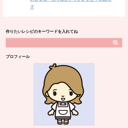
子
作りたいレシピのキーワードを入れてね
プロフィール