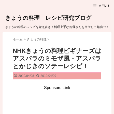
MENU
きょうの料理 レシピ研究ブログ
きょうの料理のレシピを覚え書き！料理上手なお母さんを目指して勉強中！
ホーム
>
きょうの料理
>
NHKきょうの料理ビギナーズは
アスパラのミモザ風・アスパラ
とかじきのソテーレシピ！
2019/04/08
2019/04/09
Sponsord Link