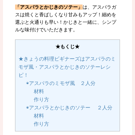
「アスパラとかじきのソテー」
は、アスパラガ
スは焼くと香ばしくなり甘みもアップ！細めを
選ぶと火通りも早い！かじきと一緒に、シンプ
ルな味付けでいただきます。
★もくじ★
★きょうの料理ビギナーズはアスパラのミ
モザ風・アスパラとかじきのソテーレシ
ピ！
◉アスパラのミモザ風 ２人分
材料
作り方
◉アスパラとかじきのソテー ２人分
材料
作り方