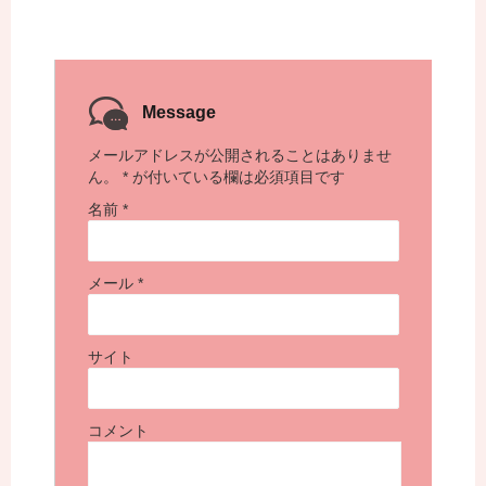
Message
メールアドレスが公開されることはありませ
ん。
*
が付いている欄は必須項目です
名前
*
メール
*
サイト
コメント