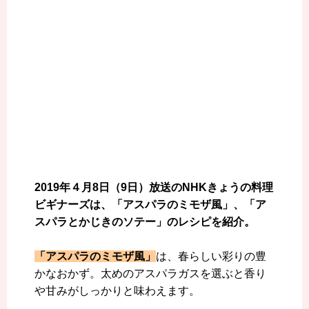
2019年４月8日（9日）放送のNHKきょうの料理
ビギナーズは、「アスパラのミモザ風」、「ア
スパラとかじきのソテー」のレシピを紹介。
「アスパラのミモザ風」
は、春らしい彩りの豊
かなおかず。太めのアスパラガスを選ぶと香り
や甘みがしっかりと味わえます。