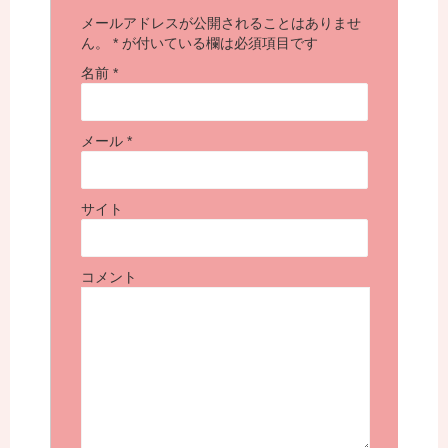
メールアドレスが公開されることはありませ
ん。
*
が付いている欄は必須項目です
名前
*
メール
*
サイト
コメント