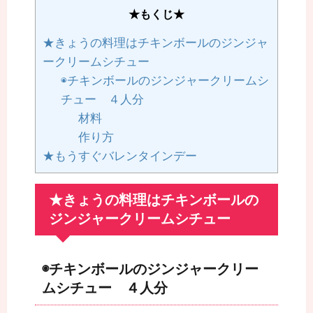
★もくじ★
★きょうの料理はチキンボールのジンジャ
ークリームシチュー
◉チキンボールのジンジャークリームシ
チュー ４人分
材料
作り方
★もうすぐバレンタインデー
★きょうの料理はチキンボールの
ジンジャークリームシチュー
◉チキンボールのジンジャークリー
ムシチュー ４人分