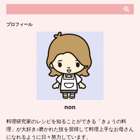
プロフィール
non
料理研究家のレシピを知ることができる「きょうの料
理」が大好き♪磨かれた技を習得して料理上手なお母さん
になれるように日々努力しています。