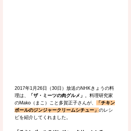
2017年1月26日（30日）放送のNHKきょうの料
理は、
「ザ・ミーツの肉グルメ」
。料理研究家
のMako（まこ）こと多賀正子さんが、
「チキン
ボールのジンジャークリームシチュー」
のレシ
ピを紹介してくれました。