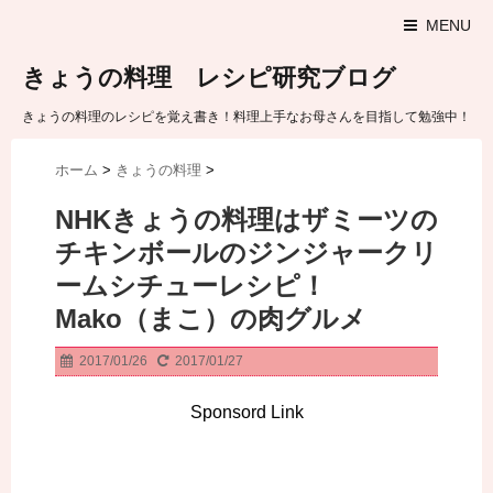
MENU
きょうの料理 レシピ研究ブログ
きょうの料理のレシピを覚え書き！料理上手なお母さんを目指して勉強中！
ホーム
>
きょうの料理
>
NHKきょうの料理はザミーツの
チキンボールのジンジャークリ
ームシチューレシピ！
Mako（まこ）の肉グルメ
2017/01/26
2017/01/27
Sponsord Link