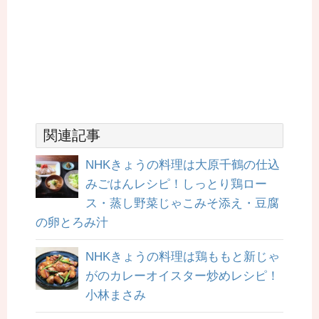
関連記事
NHKきょうの料理は大原千鶴の仕込
みごはんレシピ！しっとり鶏ロー
ス・蒸し野菜じゃこみそ添え・豆腐
の卵とろみ汁
NHKきょうの料理は鶏ももと新じゃ
がのカレーオイスター炒めレシピ！
小林まさみ