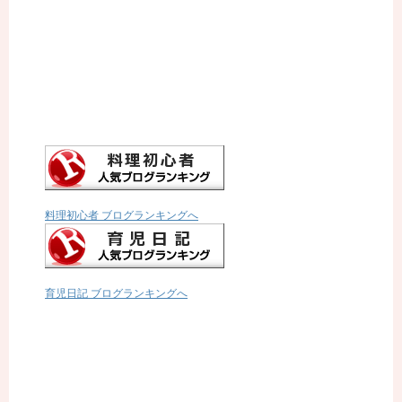
料理初心者 ブログランキングへ
育児日記 ブログランキングへ