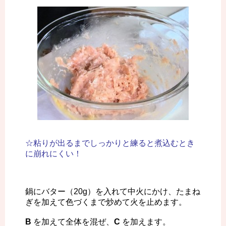
☆粘りが出るまでしっかりと練ると煮込むとき
に崩れにくい！
鍋にバター（20g）を入れて中火にかけ、たまね
ぎを加えて色づくまで炒めて火を止めます。
B
を加えて全体を混ぜ、
C
を加えます。