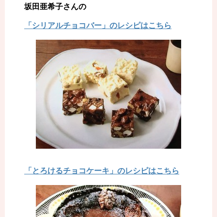
坂田亜希子さんの
「シリアルチョコバー」のレシピはこちら
「とろけるチョコケーキ」のレシピはこちら