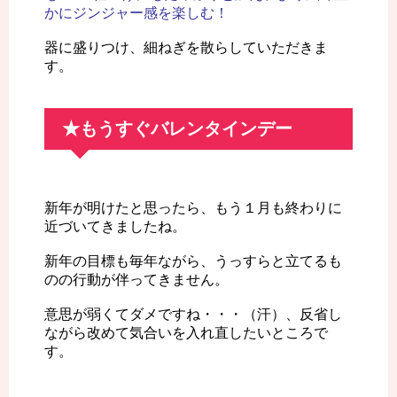
かにジンジャー感を楽しむ！
器に盛りつけ、細ねぎを散らしていただきま
す。
★もうすぐバレンタインデー
新年が明けたと思ったら、もう１月も終わりに
近づいてきましたね。
新年の目標も毎年ながら、うっすらと立てるも
のの行動が伴ってきません。
意思が弱くてダメですね・・・（汗）、反省し
ながら改めて気合いを入れ直したいところで
す。