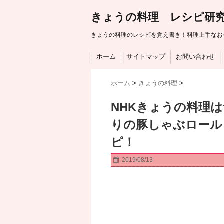
きょうの料理 レシピ研
きょうの料理のレシピを覚え書き！料理上手なお
ホーム
サイトマップ
お問い合わせ
ホーム
>
きょうの料理
>
NHKきょうの料理
りの豚しゃぶロール
ピ！
2019/08/13