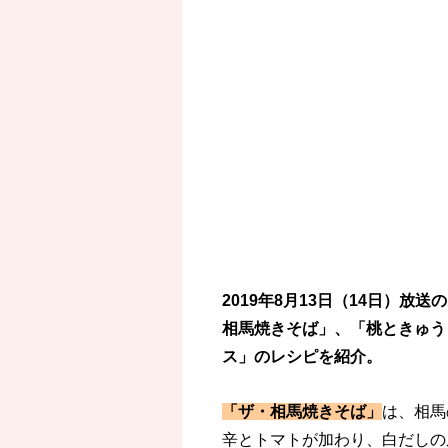
2019年8月13日（14日）放
相馬焼きそば」、「桃ときゅう
ス」のレシピを紹介。
「ザ・相馬焼きそば」
は、相馬
辛とトマトが加わり、白だしの