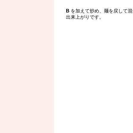
B
を加えて炒め、麺を戻して混
出来上がりです。