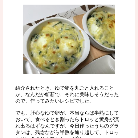
紹介されたとき、ゆで卵を丸ごと入れること
が、なんだか斬新で、それに美味しそうだった
ので、作ってみたいレシピでした。
でも、肝心なゆで卵が、本当ならば半熟にして
おいて、食べるとき割ったらトロッと黄身が流
れ出るはずなんですが、今日作ったうちのグラ
タンは、残念ながら半熟を通り越して、トロっ