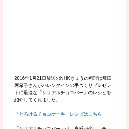
2016年1月21日放送のNHKきょうの料理は坂田
阿希子さんがバレンタインの手づくりプレゼン
トに最適な「シリアルチョコバー」のレシピを
紹介してくれました。
「とろけるチョコケーキ」レシピはこちら
「シリアルチョコバー」は、食感が楽しいチョ