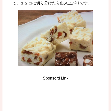
て、１２コに切り分けたら出来上がりです。
Sponsord Link