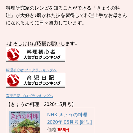
料理研究家のレシピを知ることができる「きょうの料
理」が大好き♪磨かれた技を習得して料理上手なお母さん
になれるように日々努力しています。
↓よろしければ応援お願いします↓
料理初心者 ブログランキングへ
育児日記 ブログランキングへ
【きょうの料理 2020年5月号】
NHK きょうの料理
2020年 05月号 [雑誌]
価格:
555円