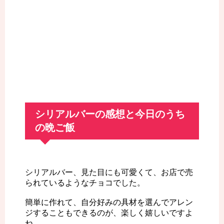
シリアルバーの感想と今日のうち
の晩ご飯
シリアルバー、見た目にも可愛くて、お店で売
られているようなチョコでした。
簡単に作れて、自分好みの具材を選んでアレン
ジすることもできるのが、楽しく嬉しいですよ
ね。