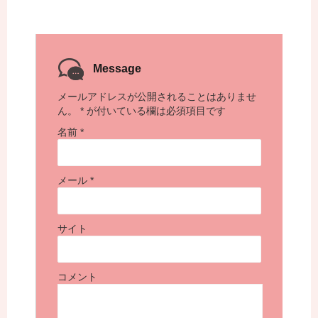
Message
メールアドレスが公開されることはありませ
ん。
*
が付いている欄は必須項目です
名前
*
メール
*
サイト
コメント