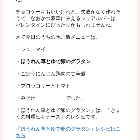
チョコケーキもいいけれど、失敗がなく作れそ
うで、なおかつ豪華にみえるシリアルバーは、
バレンタインにぴったりかもしれませんね。
さて今日のうちの晩ご飯メニューは、
・シューマイ
・
ほうれん草とゆで卵のグラタン
・ごぼうにんじん鶏肉の甘辛煮
・ブロッコリーとトマト
・みそ汁 でした。
「ほうれん草とゆで卵のグラタン」は、「きょ
うの料理ビギナーズ」のレシピです。
「ほうれん草とゆで卵のグラタン」レシピはこ
ちら