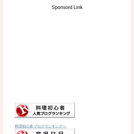
Sponsord Link
料理初心者 ブログランキングへ