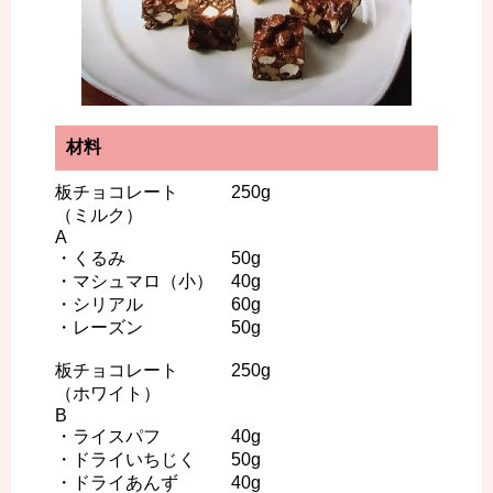
材料
板チョコレート 250g
（ミルク）
A
・くるみ 50g
・マシュマロ（小） 40g
・シリアル 60g
・レーズン 50g
板チョコレート 250g
（ホワイト）
B
・ライスパフ 40g
・ドライいちじく 50g
・ドライあんず 40g