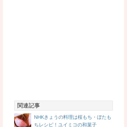
関連記事
NHKきょうの料理は桜もち・ぼたも
ちレシピ！ユイミコの和菓子