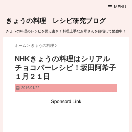
MENU
きょうの料理 レシピ研究ブログ
きょうの料理のレシピを覚え書き！料理上手なお母さんを目指して勉強中！
ホーム
>
きょうの料理
>
NHKきょうの料理はシリアル
チョコバーレシピ！坂田阿希子
１月２１日
2016/01/22
Sponsord Link