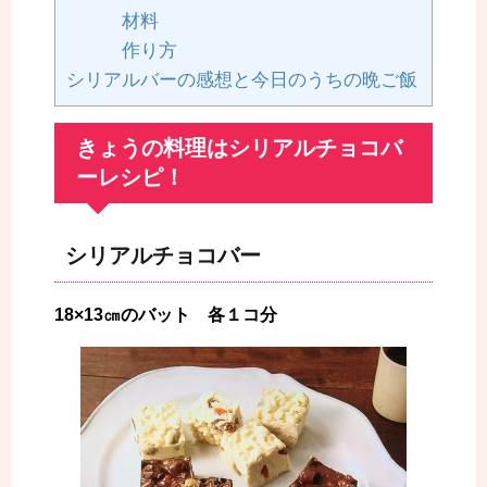
材料
作り方
シリアルバーの感想と今日のうちの晩ご飯
きょうの料理はシリアルチョコバ
ーレシピ！
シリアルチョコバー
18×13㎝のバット 各１コ分