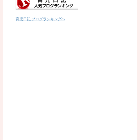
育児日記 ブログランキングへ