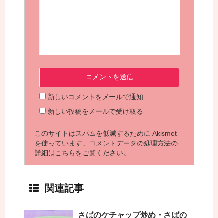
新しいコメントをメールで通知
新しい投稿をメールで受け取る
このサイトはスパムを低減するために Akismet
を使っています。
コメントデータの処理方法の
詳細はこちらをご覧ください
。
関連記事
さばのケチャップ炒め・さばの