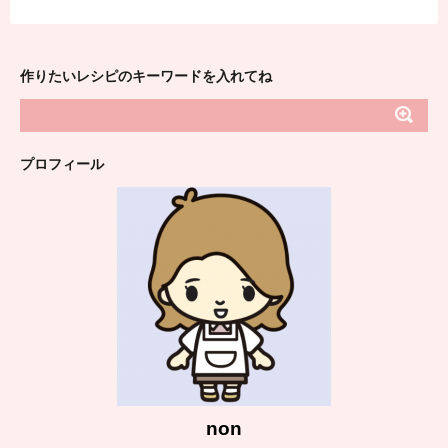
作りたいレシピのキーワードを入れてね
プロフィール
non