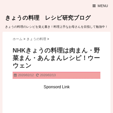
MENU
きょうの料理 レシピ研究ブログ
きょうの料理のレシピを覚え書き！料理上手なお母さんを目指して勉強中！
ホーム
>
きょうの料理
>
NHKきょうの料理は肉まん・野
菜まん・あんまんレシピ！ウー
ウェン
2020/02/12
2020/02/13
Sponsord Link