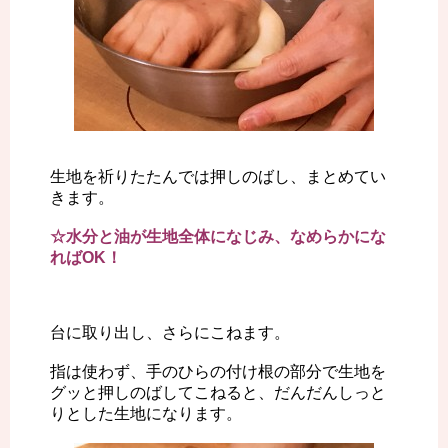
生地を祈りたたんでは押しのばし、まとめてい
きます。
☆水分と油が生地全体になじみ、なめらかにな
ればOK！
台に取り出し、さらにこねます。
指は使わず、手のひらの付け根の部分で生地を
グッと押しのばしてこねると、だんだんしっと
りとした生地になります。