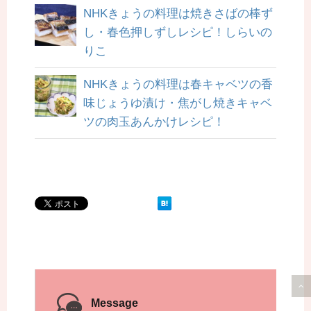
NHKきょうの料理は焼きさばの棒ず
し・春色押しずしレシピ！しらいの
りこ
NHKきょうの料理は春キャベツの香
味じょうゆ漬け・焦がし焼きキャベ
ツの肉玉あんかけレシピ！
Message