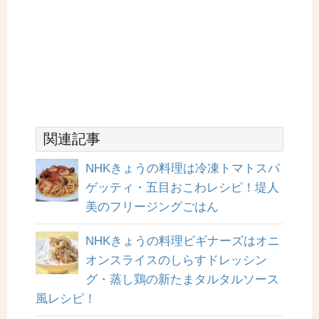
関連記事
NHKきょうの料理は冷凍トマトスパ
ゲッティ・五目おこわレシピ！堤人
美のフリージングごはん
NHKきょうの料理ビギナーズはオニ
オンスライスのしらすドレッシン
グ・蒸し鶏の新たまタルタルソース
風レシピ！