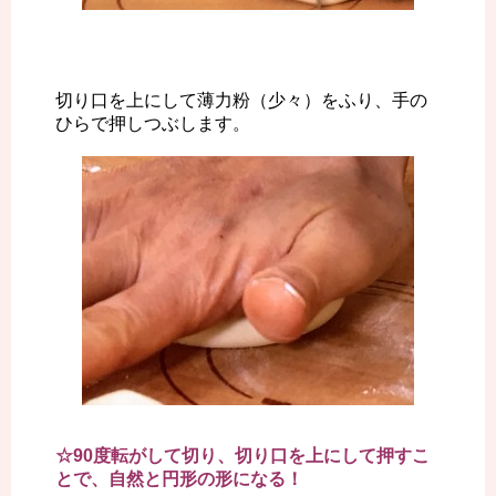
切り口を上にして薄力粉（少々）をふり、手の
ひらで押しつぶします。
☆90度転がして切り、切り口を上にして押すこ
とで、自然と円形の形になる！