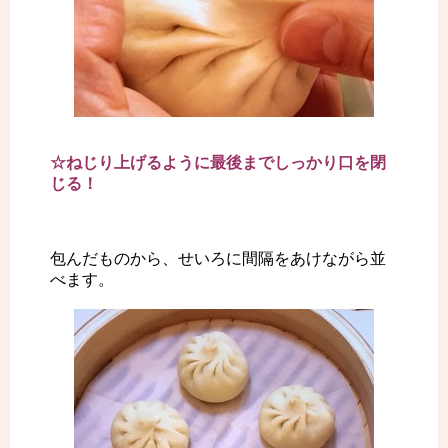
☆ねじり上げるように最後までしっかり口を閉
じる！
包んだものから、せいろに間隔をあけながら並
べます。