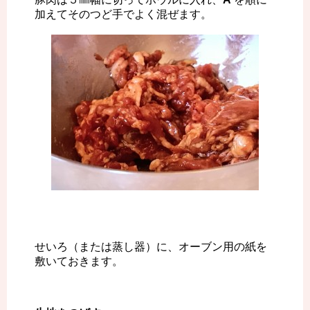
加えてそのつど手でよく混ぜます。
せいろ（または蒸し器）に、オーブン用の紙を
敷いておきます。