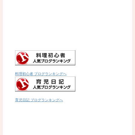
料理初心者 ブログランキングへ
育児日記 ブログランキングへ