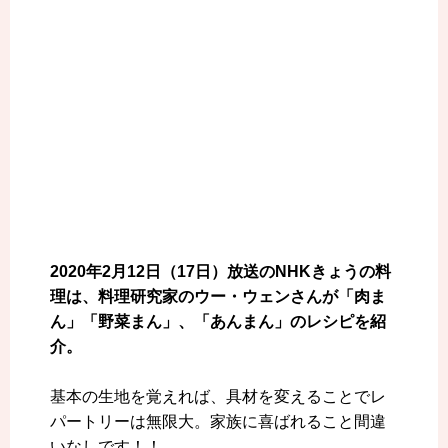
2020年2月12日（17日）放送のNHKきょうの料
理は、料理研究家のウー・ウェンさんが「肉ま
ん」「野菜まん」、「あんまん」のレシピを紹
介。
基本の生地を覚えれば、具材を変えることでレ
パートリーは無限大。家族に喜ばれること間違
いなしです！！