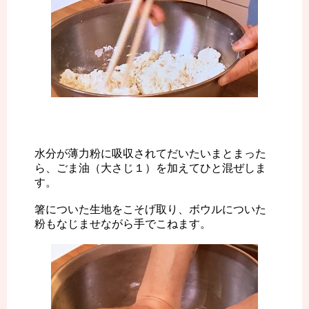
水分が薄力粉に吸収されてだいたいまとまった
ら、ごま油（大さじ１）を加えてひと混ぜしま
す。
箸についた生地をこそげ取り、ボウルについた
粉もなじませながら手でこねます。