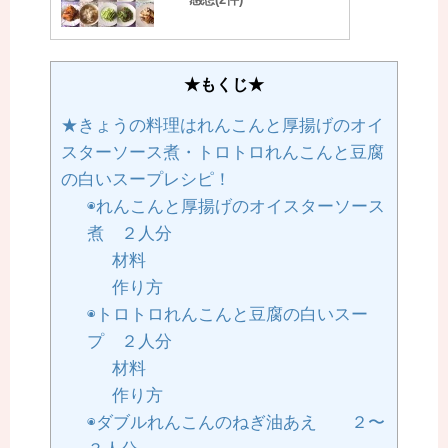
★もくじ★
★きょうの料理はれんこんと厚揚げのオイ
スターソース煮・トロトロれんこんと豆腐
の白いスープレシピ！
◉れんこんと厚揚げのオイスターソース
煮 ２人分
材料
作り方
◉トロトロれんこんと豆腐の白いスー
プ ２人分
材料
作り方
◉ダブルれんこんのねぎ油あえ ２〜