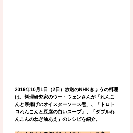
2019年10月1日（2日）放送のNHKきょうの料理
は、料理研究家のウー・ウェンさんが「れんこ
んと厚揚げのオイスターソース煮」、「トロト
ロれんこんと豆腐の白いスープ」、「ダブルれ
んこんのねぎ油あえ」のレシピを紹介。