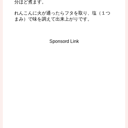
分ほど煮ます。
れんこんに火が通ったらフタを取り、塩（１つ
まみ）で味を調えて出来上がりです。
Sponsord Link