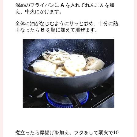
深めのフライパンに
A
を入れてれんこんを加
え、中火にかけます。
全体に油がなじむようにサッと炒め、十分に熱
くなったら
B
を順に加えて混ぜます。
煮立ったら厚揚げを加え、フタをして弱火で10