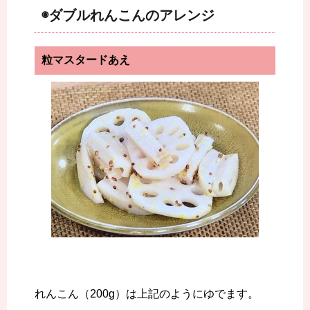
◉ダブルれんこんのアレンジ
粒マスタードあえ
れんこん（200g）は上記のようにゆでます。