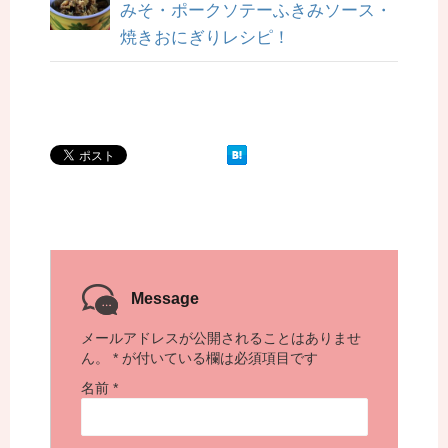
みそ・ポークソテーふきみソース・
焼きおにぎりレシピ！
Message
メールアドレスが公開されることはありませ
ん。
*
が付いている欄は必須項目です
名前
*