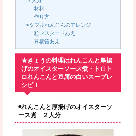
３人分
材料
作り方
◉ダブルれんこんのアレンジ
粒マスタードあえ
豆板醤あえ
★きょうの料理はれんこんと厚揚
げのオイスターソース煮・トロト
ロれんこんと豆腐の白いスープレ
シピ！
◉れんこんと厚揚げのオイスターソ
ース煮 ２人分