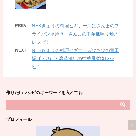
PREV
NHKきょうの料理ビギナーズはさんまのフ
ライパン塩焼き・さんまの中華風照り焼き
レシピ！
NEXT
NHKきょうの料理ビギナーズはさばの竜田
揚げ・さばと高菜漬けの中華風煮物レシ
ピ！
作りたいレシピのキーワードを入れてね
プロフィール