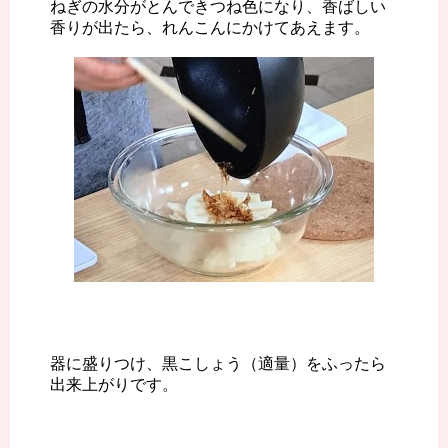
ねぎの水分がとんできつね色になり、香ばしい
香りが出たら、れんこんにかけてあえます。
器に盛りつけ、黒こしょう（適量）をふったら
出来上がりです。