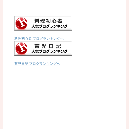
料理初心者 ブログランキングへ
育児日記 ブログランキングへ