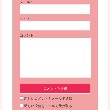
メール
*
サイト
コメント
新しいコメントをメールで通知
新しい投稿をメールで受け取る