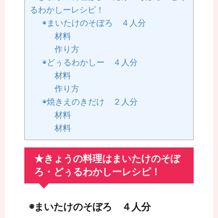
るわかしーレシピ！
◉まいたけのそぼろ ４人分
材料
作り方
◉どぅるわかしー ４人分
材料
作り方
◉焼きえのきだけ ２人分
材料
材料
★きょうの料理はまいたけのそぼ
ろ・どぅるわかしーレシピ！
◉まいたけのそぼろ ４人分