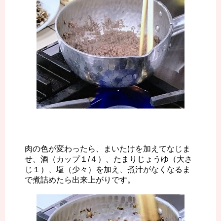
肉の色が変わったら、まいたけを加えてなじま
せ、酒（カップ１/４）、たまりじょうゆ（大さ
じ１）、塩（少々）を加え、煮汁がなくなるま
で煮詰めたら出来上がりです。