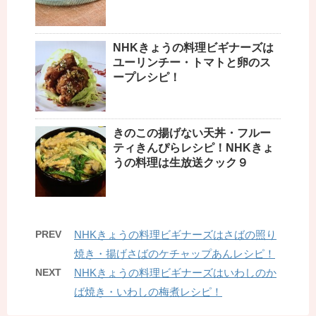
NHKきょうの料理ビギナーズは
ユーリンチー・トマトと卵のス
ープレシピ！
きのこの揚げない天丼・フルー
ティきんぴらレシピ！NHKきょ
うの料理は生放送クック９
PREV
NHKきょうの料理ビギナーズはさばの照り
焼き・揚げさばのケチャップあんレシピ！
NEXT
NHKきょうの料理ビギナーズはいわしのか
ば焼き・いわしの梅煮レシピ！