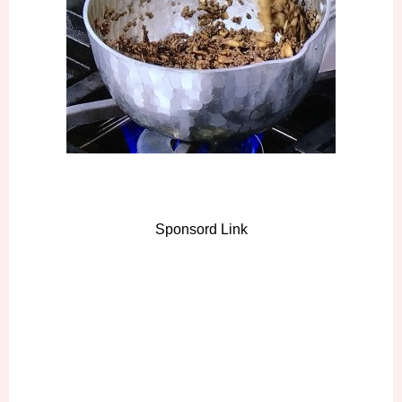
Sponsord Link