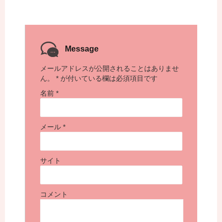
Message
メールアドレスが公開されることはありませ
ん。
*
が付いている欄は必須項目です
名前
*
メール
*
サイト
コメント