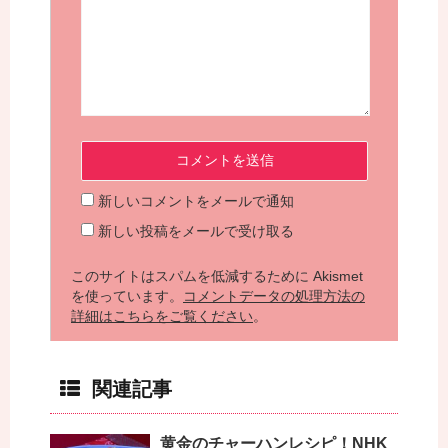
新しいコメントをメールで通知
新しい投稿をメールで受け取る
このサイトはスパムを低減するために Akismet
を使っています。
コメントデータの処理方法の
詳細はこちらをご覧ください
。
関連記事
黄金のチャーハンレシピ！NHK