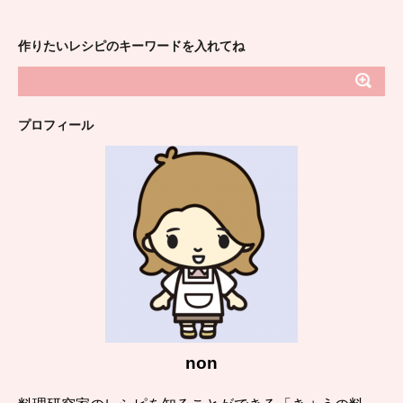
作りたいレシピのキーワードを入れてね
プロフィール
non