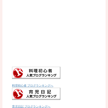
料理初心者 ブログランキングへ
育児日記 ブログランキングへ