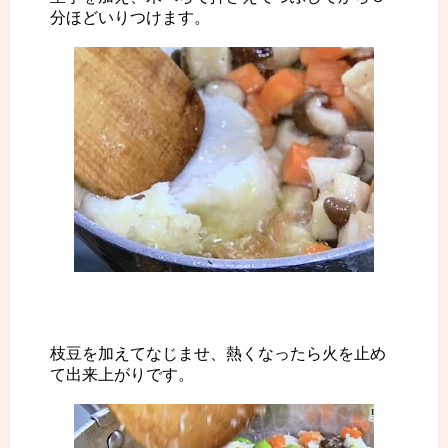
分ほどいりつけます。
枝豆を加えてなじませ、熱くなったら火を止め
て出来上がりです。