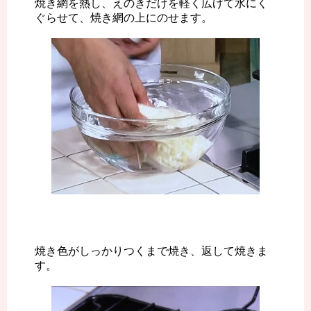
焼き網を熱し、えのきだけを軽く広げて水にく
ぐらせて、焼き網の上にのせます。
焼き色がしっかりつくまで焼き、返して焼きま
す。