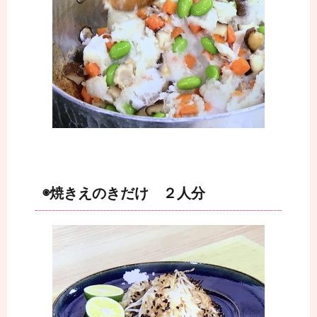
◉焼きえのきだけ ２人分