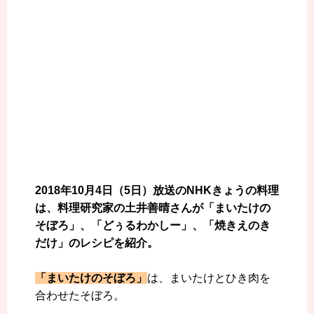
2018年10月4日（5日）放送のNHKきょうの料理
は、料理研究家の土井善晴さんが「まいたけの
そぼろ」、「どぅるわかしー」、「焼きえのき
だけ」のレシピを紹介。
「まいたけのそぼろ」
は、まいたけとひき肉を
合わせたそぼろ。