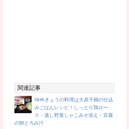
関連記事
NHKきょうの料理は大原千鶴の仕込
みごはんレシピ！しっとり鶏ロー
ス・蒸し野菜じゃこみそ添え・豆腐
の卵とろみ汁