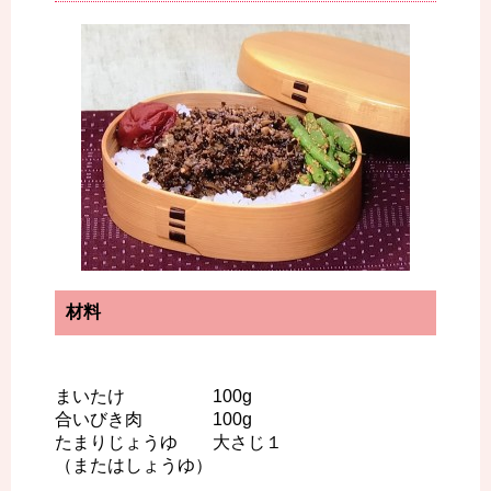
材料
まいたけ 100g
合いびき肉 100g
たまりじょうゆ 大さじ１
（またはしょうゆ）