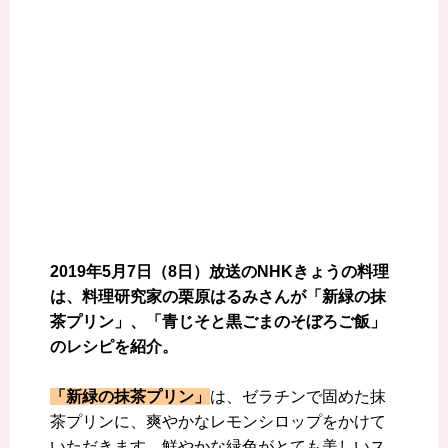
2019年5月7日（8日）放送のNHKきょうの料理
は、料理研究家の栗原はるみさんが「新緑の抹
茶プリン」、「青じそと黒ごまのそぼろご飯」
のレシピを紹介。
「新緑の抹茶プリン」
は、ゼラチンで固めた抹
茶プリンに、爽やかなレモンシロップをかけて
いただきます。鮮やかな緑色がとても美しいス