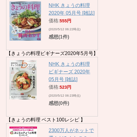
NHK きょうの料理
2020年 05月号 [雑誌]
価格:
555円
(2020/5/12 06:22時点)
感想(1件)
【きょうの料理ビギナーズ2020年5月号】
NHK きょうの料理
ビギナーズ 2020年
05月号 [雑誌]
価格:
523円
(2020/5/12 06:23時点)
感想(0件)
【きょうの料理 ベスト100レシピ 】
2300万人がネットで