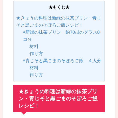
★もくじ★
★きょうの料理は新緑の抹茶プリン・青じ
そと黒ごまのそぼろご飯レシピ！
◉新緑の抹茶プリン 約70㎖のグラス8
コ分
材料
作り方
◉青じそと黒ごまのそぼろご飯 ４人分
材料
作り方
★きょうの料理は新緑の抹茶プリ
ン・青じそと黒ごまのそぼろご飯
レシピ！