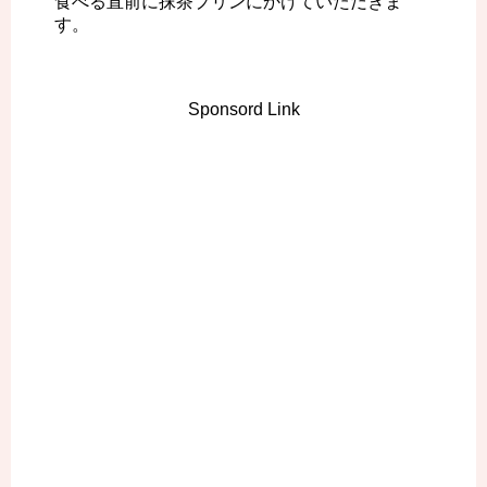
食べる直前に抹茶プリンにかけていただきま
す。
Sponsord Link