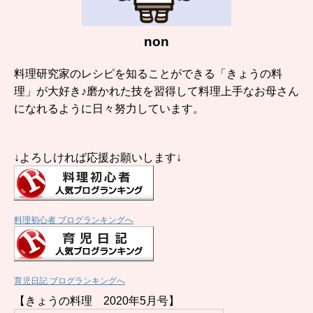
non
料理研究家のレシピを知ることができる「きょうの料
理」が大好き♪磨かれた技を習得して料理上手なお母さん
になれるように日々努力しています。
↓よろしければ応援お願いします↓
料理初心者 ブログランキングへ
育児日記 ブログランキングへ
【きょうの料理 2020年5月号】