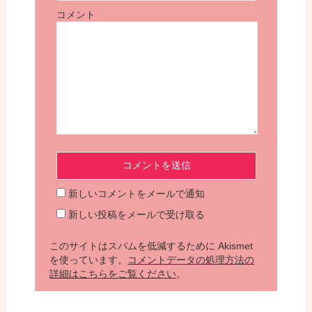
コメント
新しいコメントをメールで通知
新しい投稿をメールで受け取る
このサイトはスパムを低減するために Akismet
を使っています。
コメントデータの処理方法の
詳細はこちらをご覧ください
。