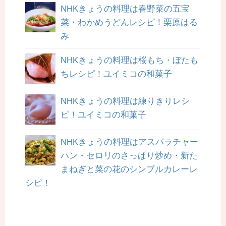
NHKきょうの料理は春野菜の五宝
菜・わかめうどんレシピ！栗原はる
み
NHKきょうの料理は桜もち・ぼたも
ちレシピ！ユイミコの和菓子
NHKきょうの料理は練りきりレシ
ピ！ユイミコの和菓子
NHKきょうの料理はアスパラチャー
ハン・セロリのさっぱり炒め・新た
まねぎと菜の花のシンプルカレーレ
シピ！