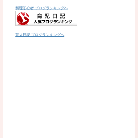
料理初心者 ブログランキングへ
育児日記 ブログランキングへ