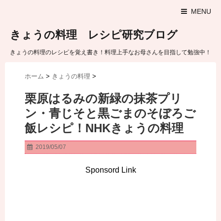
MENU
きょうの料理 レシピ研究ブログ
きょうの料理のレシピを覚え書き！料理上手なお母さんを目指して勉強中！
ホーム
>
きょうの料理
>
栗原はるみの新緑の抹茶プリ
ン・青じそと黒ごまのそぼろご
飯レシピ！NHKきょうの料理
2019/05/07
Sponsord Link