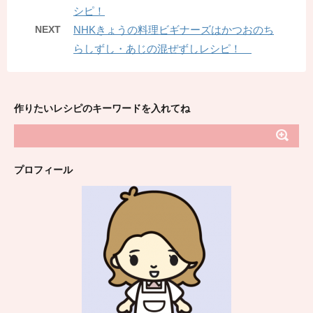
シピ！
NEXT
NHKきょうの料理ビギナーズはかつおのち
らしずし・あじの混ぜずしレシピ！
作りたいレシピのキーワードを入れてね
プロフィール