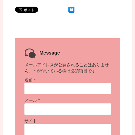
Message
メールアドレスが公開されることはありませ
ん。
*
が付いている欄は必須項目です
名前
*
メール
*
サイト