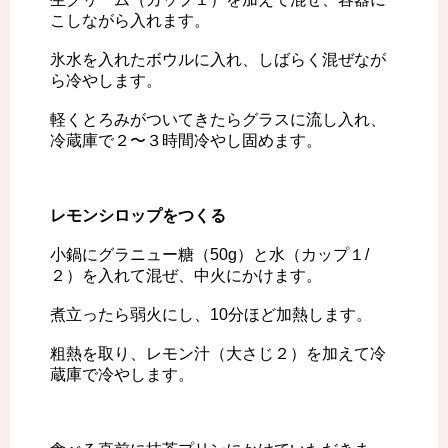
こしながら入れます。
氷水を入れたボウルに入れ、しばらく混ぜなが
ら冷やします。
軽くとろみがついてきたらグラスに流し入れ、
冷蔵庫で２〜３時間冷やし固めます。
レモンシロップをつくる
小鍋にグラニュー糖（50g）と水（カップ１/
２）を入れて混ぜ、中火にかけます。
煮立ったら弱火にし、10分ほど加熱します。
粗熱を取り、レモン汁（大さじ２）を加えて冷
蔵庫で冷やします。