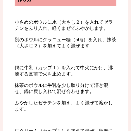
小さめのボウルに水（大さじ２）を入れてゼラ
チンをふり入れ、軽くまぜてふやかします。
別のボウルにグラニュー糖（50g）を入れ、抹茶
（大さじ２）を加えてよく混ぜます。
鍋に牛乳（カップ１）を入れて中火にかけ、沸
騰する直前で火を止めます。
抹茶のボウルに牛乳を少し取り分けて溶き混
ぜ、鍋に戻し入れて混ぜ合わせます。
ふやかしたゼラチンを加え、よく混ぜて溶かし
ます。
生クリーム（カップ１）を加えて混ぜ、容器に