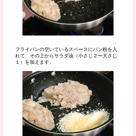
フライパンの空いているスペースにパン粉を入
れて、その上からサラダ油（小さじ２〜大さじ
１）を加えます。