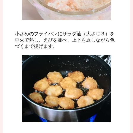
小さめのフライパンにサラダ油（大さじ３）を
中火で熱し、えびを並べ、上下を返しながら色
づくまで揚げます。