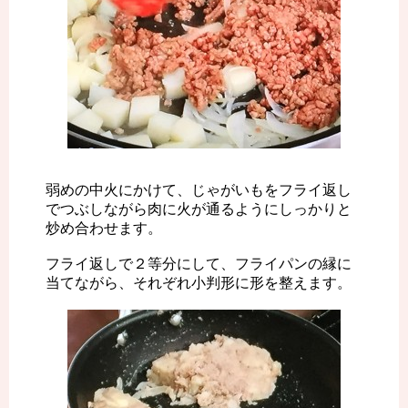
弱めの中火にかけて、じゃがいもをフライ返し
でつぶしながら肉に火が通るようにしっかりと
炒め合わせます。
フライ返しで２等分にして、フライパンの縁に
当てながら、それぞれ小判形に形を整えます。