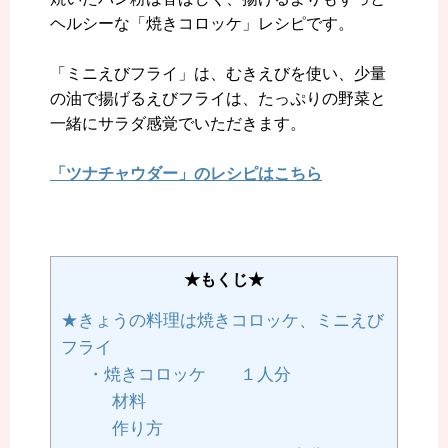
ヘルシーな「焼きコロッケ」レシピです。
「ミニえびフライ」は、むきえびを使い、少量
の油で揚げるえびフライは、たっぷりの野菜と
一緒にサラダ感覚でいただきます
。
「ツナチャウダー」のレシピはこちら
★もくじ★
★きょうの料理は焼きコロッケ、ミニえび
フライ
・焼きコロッケ １人分
材料
作り方