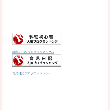
料理初心者 ブログランキングへ
育児日記 ブログランキングへ