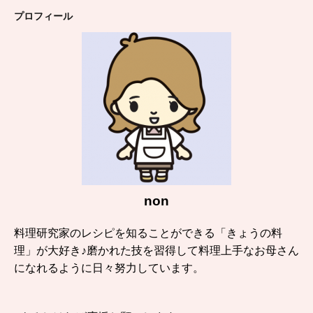
プロフィール
non
料理研究家のレシピを知ることができる「きょうの料
理」が大好き♪磨かれた技を習得して料理上手なお母さん
になれるように日々努力しています。