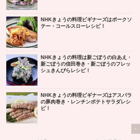
NHKきょうの料理ビギナーズはポークソ
テー・コールスローレシピ！
NHKきょうの料理は新ごぼうの白あえ・
新ごぼうの信田巻き・新ごぼうのフレッ
シュきんぴらレシピ！
NHKきょうの料理ビギナーズはアスパラ
の豚肉巻き・レンチンポテトサラダレシ
ピ！