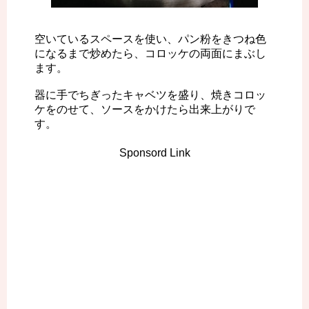
空いているスペースを使い、パン粉をきつね色
になるまで炒めたら、コロッケの両面にまぶし
ます。
器に手でちぎったキャベツを盛り、焼きコロッ
ケをのせて、ソースをかけたら出来上がりで
す。
Sponsord Link