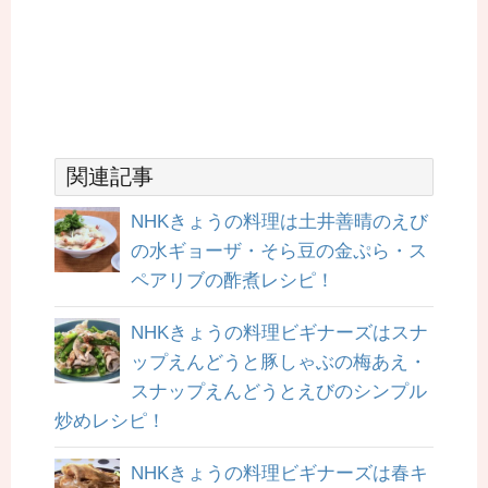
関連記事
NHKきょうの料理は土井善晴のえび
の水ギョーザ・そら豆の金ぷら・ス
ペアリブの酢煮レシピ！
NHKきょうの料理ビギナーズはスナ
ップえんどうと豚しゃぶの梅あえ・
スナップえんどうとえびのシンプル
炒めレシピ！
NHKきょうの料理ビギナーズは春キ