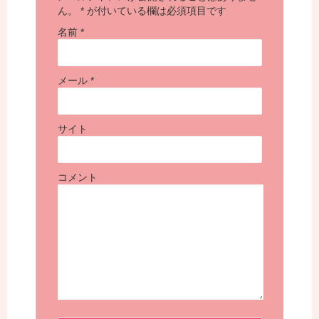
ん。
*
が付いている欄は必須項目です
名前
*
メール
*
サイト
コメント