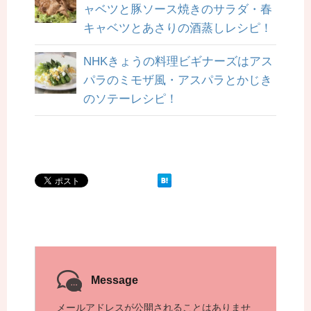
ャベツと豚ソース焼きのサラダ・春
キャベツとあさりの酒蒸しレシピ！
NHKきょうの料理ビギナーズはアス
パラのミモザ風・アスパラとかじき
のソテーレシピ！
Message
メールアドレスが公開されることはありませ