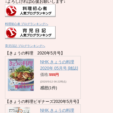
↓よろしければ応援お願いします↓
料理初心者 ブログランキングへ
育児日記 ブログランキングへ
【きょうの料理 2020年5月号】
NHK きょうの料理
2020年 05月号 [雑誌]
価格:
555円
(2020/5/12 06:22時点)
感想(1件)
【きょうの料理ビギナーズ2020年5月号】
NHK きょうの料理