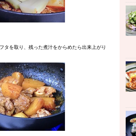
フタを取り、残った煮汁をからめたら出来上がり