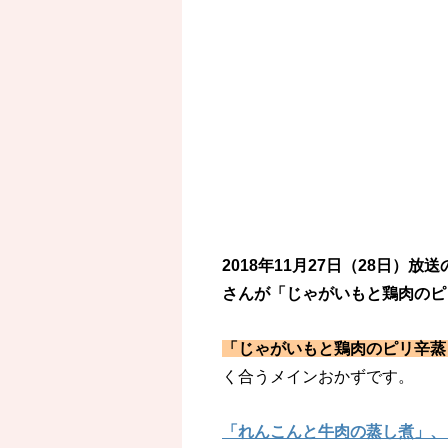
2018年11月27日（28日）
さんが「じゃがいもと鶏肉のピ
「じゃがいもと鶏肉のピリ辛蒸
く合うメインおかずです。
「れんこんと牛肉の蒸し煮」、