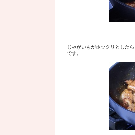
じゃがいもがホックリとしたら
です。