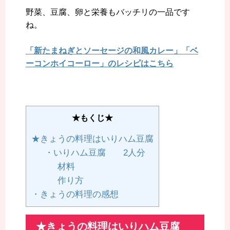
野菜、豆腐、卵と栄養もバッチリの一品です
ね。
「新たまねぎとソーセージの和風カレー」「ベ
ーコンホイコーロー」のレシピはこちら
★もくじ★
★きょうの料理はいりハム豆腐
・いりハム豆腐 2人分
材料
作り方
・きょうの料理の感想
★きょうの料理はいりハム豆腐