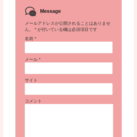
Message
メールアドレスが公開されることはありませ
ん。
*
が付いている欄は必須項目です
名前
*
メール
*
サイト
コメント