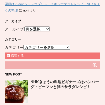
栗原はるみのジャンボプリン・チキンナゲットレシピ！NHKきょ
うの料理
に
nori
より
アーカイブ
アーカイブ
カテゴリー
カテゴリー
購読する
NEW POST
NHKきょうの料理ビギナーズはハンバー
グ・ピーマンと卵のサラダレシピ！