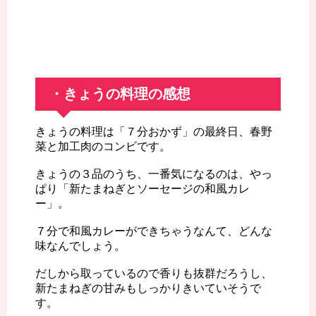
・きょうの料理の感想
きょうの料理は「７分おかず」の最終日、春野
菜と加工肉のコンビです。
きょうの３品のうち、一番気になるのは、やっ
ぱり「新たまねぎとソーセージの和風カレ
ー」。
７分で和風カレーができちゃうなんて、どんな
味なんでしょう。
だしから取っているので香りも抜群だろうし、
新たまねぎの甘みもしっかりきいていそうで
す。