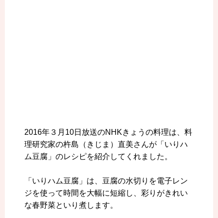
2016年３月10日放送のNHKきょうの料理は、料
理研究家の杵島（きじま）直美さんが「いりハ
ム豆腐」のレシピを紹介してくれました。
「いりハム豆腐」は、豆腐の水切りを電子レン
ジを使って時間を大幅に短縮し、彩りがきれい
な春野菜といり煮します。