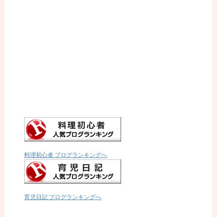
料理初心者 ブログランキングへ
育児日記 ブログランキングへ