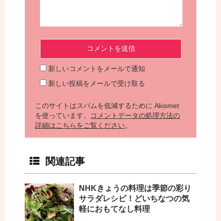
新しいコメントをメールで通知
新しい投稿をメールで受け取る
このサイトはスパムを低減するために Akismet
を使っています。
コメントデータの処理方法の
詳細はこちらをご覧ください
。
関連記事
NHKきょうの料理は季節の彩り
サラダレシピ！どいちなつの気
軽におもてなし料理