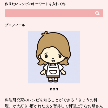
作りたいレシピのキーワードを入れてね
プロフィール
non
料理研究家のレシピを知ることができる「きょうの料
理」が大好き♪磨かれた技を習得して料理上手なお母さん