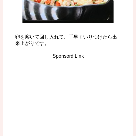
卵を溶いて回し入れて、手早くいりつけたら出
来上がりです。
Sponsord Link