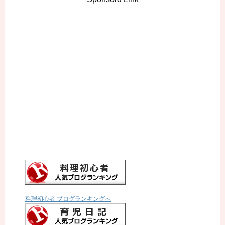
料理初心者 ブログランキングへ