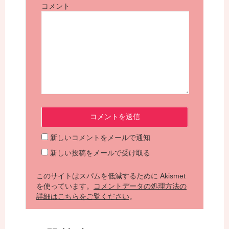
コメント
新しいコメントをメールで通知
新しい投稿をメールで受け取る
このサイトはスパムを低減するために Akismet
を使っています。
コメントデータの処理方法の
詳細はこちらをご覧ください
。