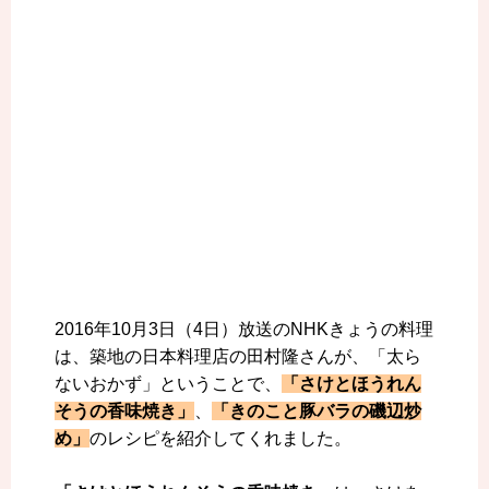
2016年10月3日（4日）放送のNHKきょうの料理
は、築地の日本料理店の田村隆さんが、「太ら
ないおかず」ということで、
「さけとほうれん
そうの香味焼き」
、
「きのこと豚バラの磯辺炒
め」
のレシピを紹介してくれました。