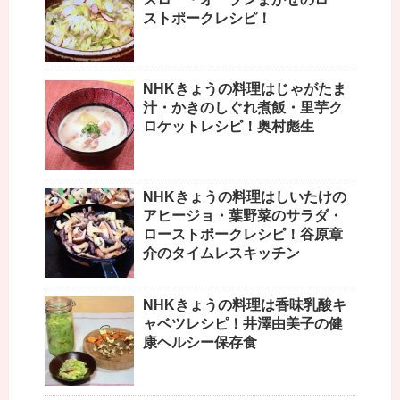
ストポークレシピ！
NHKきょうの料理はじゃがたま
汁・かきのしぐれ煮飯・里芋ク
ロケットレシピ！奥村彪生
NHKきょうの料理はしいたけの
アヒージョ・葉野菜のサラダ・
ローストポークレシピ！谷原章
介のタイムレスキッチン
NHKきょうの料理は香味乳酸キ
ャベツレシピ！井澤由美子の健
康ヘルシー保存食