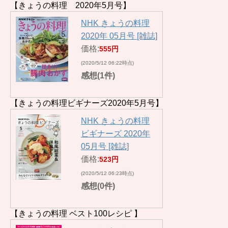
【きょうの料理 2020年5月号】
NHK きょうの料理
2020年 05月号 [雑誌]
価格:
555円
(2020/5/12 06:22時点)
感想(1件)
【きょうの料理ビギナーズ2020年5月号】
NHK きょうの料理
ビギナーズ 2020年
05月号 [雑誌]
価格:
523円
(2020/5/12 06:23時点)
感想(0件)
【きょうの料理 ベスト100レシピ 】