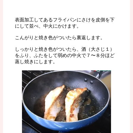
表面加工してあるフライパンにさけを皮側を下
にして並べ、中火にかけます。
こんがりと焼き色がついたら裏返します。
しっかりと焼き色がついたら、酒（大さじ１）
をふり、ふたをして弱めの中火で７〜８分ほど
蒸し焼きにします。