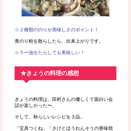
☆２種類ののりが美味しさのポイント！
青のり粉を散らしたら、出来上がりです。
☆ラー油をたらしても美味しい！
★きょうの料理の感想
きょうの料理は、田村さんの優しくて面白い会
話が楽しかった〜。
そして、秋らしいレシピを３品。
「宝具つくね」「さけとほうれんそうの香味焼