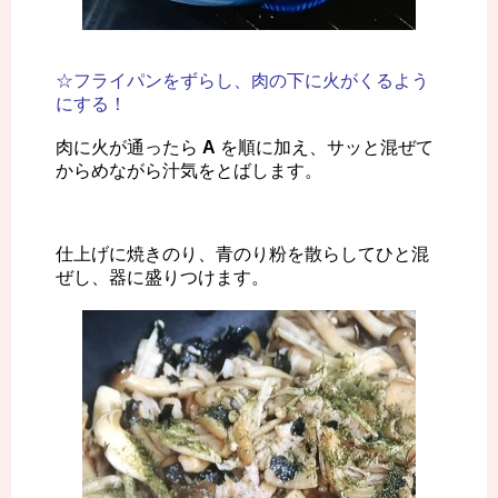
☆フライパンをずらし、肉の下に火がくるよう
にする！
肉に火が通ったら
A
を順に加え、サッと混ぜて
からめながら汁気をとばします。
仕上げに焼きのり、青のり粉を散らしてひと混
ぜし、器に盛りつけます。