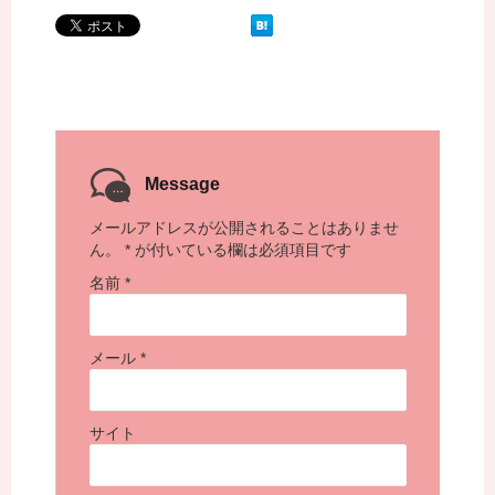
Message
メールアドレスが公開されることはありませ
ん。
*
が付いている欄は必須項目です
名前
*
メール
*
サイト