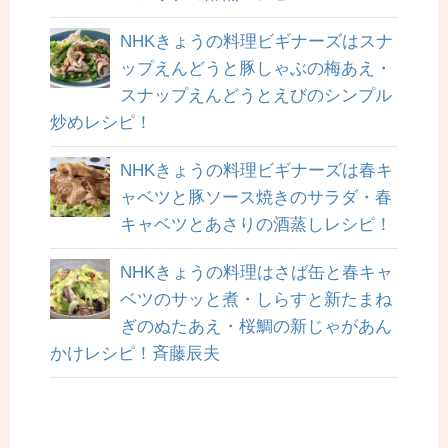
NHKきょうの料理ビギナーズはスナ
ップえんどうと豚しゃぶの梅あえ・
スナップえんどうとえびのシンプル
炒めレシピ！
NHKきょうの料理ビギナーズは春キ
ャベツと豚ソース焼きのサラダ・春
キャベツとあさりの酒蒸しレシピ！
NHKきょうの料理はさば缶と春キャ
ベツのサッと煮・しらすと新たまね
ぎのぬたあえ・桜鯛の新じゃがあん
かけレシピ！斉藤辰夫