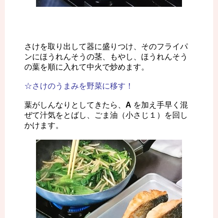
さけを取り出して器に盛りつけ、そのフライパ
ンにほうれんそうの茎、もやし、ほうれんそう
の葉を順に入れて中火で炒めます。
☆さけのうまみを野菜に移す！
葉がしんなりとしてきたら、
A
を加え手早く混
ぜて汁気をとばし、ごま油（小さじ１）を回し
かけます。