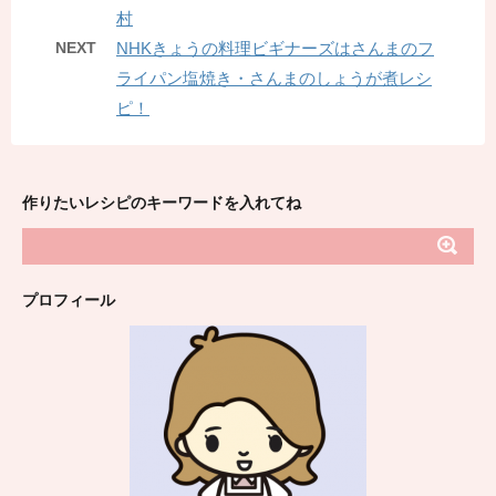
村
NEXT
NHKきょうの料理ビギナーズはさんまのフ
ライパン塩焼き・さんまのしょうが煮レシ
ピ！
作りたいレシピのキーワードを入れてね
プロフィール