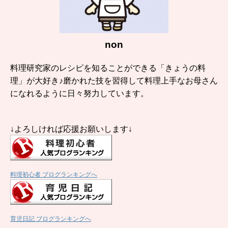
non
料理研究家のレシピを知ることができる「きょうの料
理」が大好き♪磨かれた技を習得して料理上手なお母さん
になれるように日々努力しています。
↓よろしければ応援お願いします↓
料理初心者 ブログランキングへ
育児日記 ブログランキングへ