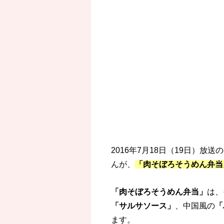
2016年7月18日（19日）放
んが、
「肉そぼろそうめん弁当
「肉そぼろそうめん弁当」
は、
「サルサソース」
、中国風の
「
ます。