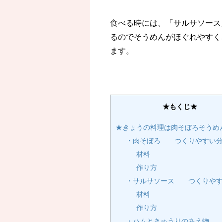
食べる時には、「サルサソース
るのでそうめんがほぐれやすく
ます。
★もくじ★
★きょうの料理は肉そぼろそうめ
・肉そぼろ つくりやすい
材料
作り方
・サルサソース つくりやす
材料
作り方
・ハムときゅうりのあえ物 