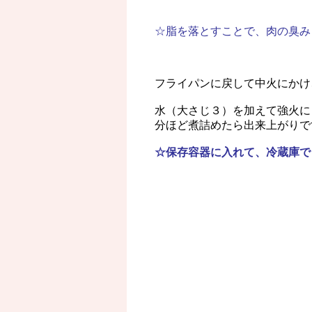
☆脂を落とすことで、肉の臭み
フライパンに戻して中火にかけ
水（大さじ３）を加えて強火に
分ほど煮詰めたら出来上がりで
☆保存容器に入れて、冷蔵庫で