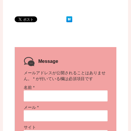
Message
メールアドレスが公開されることはありませ
ん。
*
が付いている欄は必須項目です
名前
*
メール
*
サイト