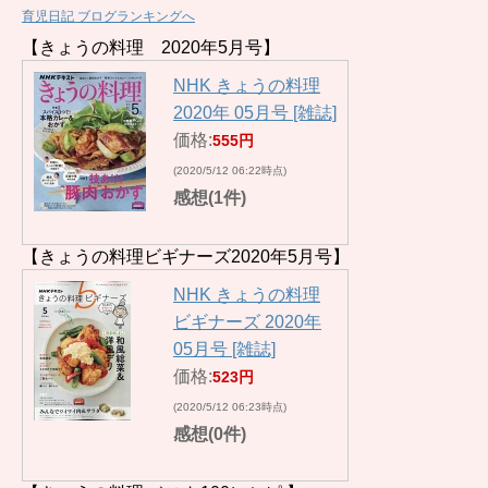
育児日記 ブログランキングへ
【きょうの料理 2020年5月号】
NHK きょうの料理
2020年 05月号 [雑誌]
価格:
555円
(2020/5/12 06:22時点)
感想(1件)
【きょうの料理ビギナーズ2020年5月号】
NHK きょうの料理
ビギナーズ 2020年
05月号 [雑誌]
価格:
523円
(2020/5/12 06:23時点)
感想(0件)