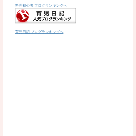
料理初心者 ブログランキングへ
育児日記 ブログランキングへ