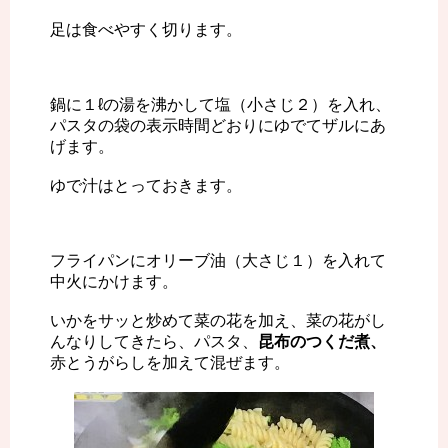
足は食べやすく切ります。
鍋に１ℓの湯を沸かして塩（小さじ２）を入れ、
パスタの袋の表示時間どおりにゆでてザルにあ
げます。
ゆで汁はとっておきます。
フライパンにオリーブ油（大さじ１）を入れて
中火にかけます。
いかをサッと炒めて菜の花を加え、菜の花がし
んなりしてきたら、パスタ、
昆布のつくだ煮、
赤とうがらしを加えて混ぜます。