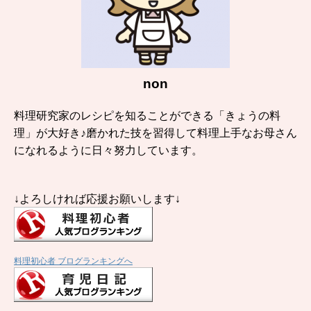
non
料理研究家のレシピを知ることができる「きょうの料
理」が大好き♪磨かれた技を習得して料理上手なお母さん
になれるように日々努力しています。
↓よろしければ応援お願いします↓
料理初心者 ブログランキングへ