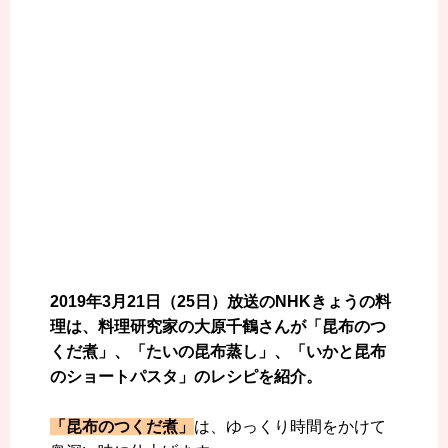
2019年3月21日（25日）放送のNHKきょうの料
理は、料理研究家の大原千鶴さんが「昆布のつ
くだ煮」、「たいの昆布蒸し」、「いかと昆布
のショートパスタ」のレシピを紹介。
「昆布のつくだ煮」
は、ゆっくり時間をかけて