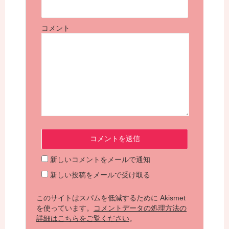
コメント
新しいコメントをメールで通知
新しい投稿をメールで受け取る
このサイトはスパムを低減するために Akismet
を使っています。
コメントデータの処理方法の
詳細はこちらをご覧ください
。