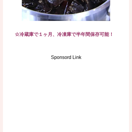
☆冷蔵庫で１ヶ月、冷凍庫で半年間保存可能！
Sponsord Link