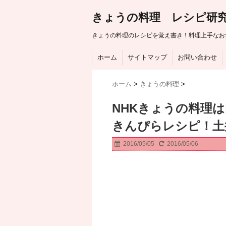
きょうの料理 レシピ研
きょうの料理のレシピを覚え書き！料理上手なお
ホーム
サイトマップ
お問い合わせ
ホーム
>
きょうの料理
>
NHKきょうの料理
きんぴらレシピ！土
2016/05/05
2016/05/06