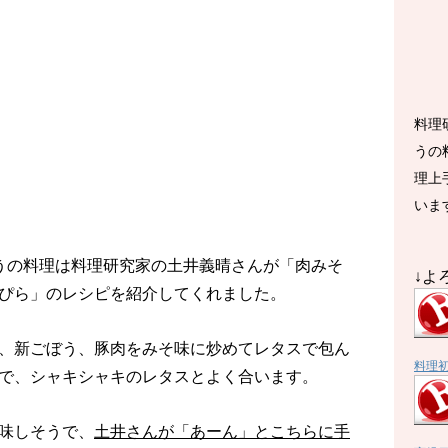
料理
うの
理上
いま
きょうの料理は料理研究家の土井義晴さんが「肉みそ
↓よ
ぴら」のレシピを紹介してくれました。
、新ごぼう、豚肉をみそ味に炒めてレタスで包ん
料理
で、シャキシャキのレタスとよく合います。
味しそうで、
土井さんが「あーん」とこちらに手