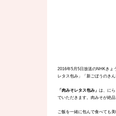
2016年5月5日放送のNHK
レタス包み」「新ごぼうのきん
「肉みそレタス包み」
は、にら
でいただきます。肉みそが絶品
ご飯を一緒に包んで食べても美