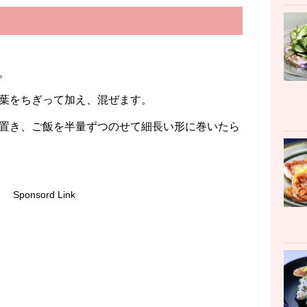
。
葉をちぎって加え、混ぜます。
置き、ご飯を半量ずつのせて細長い形に巻いたら
Sponsord Link