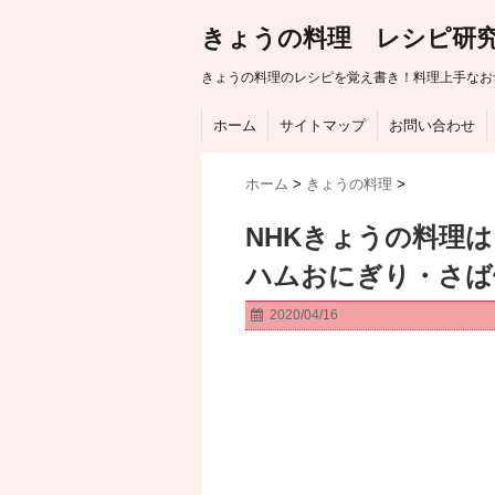
きょうの料理 レシピ研
きょうの料理のレシピを覚え書き！料理上手なお
ホーム
サイトマップ
お問い合わせ
ホーム
>
きょうの料理
>
NHKきょうの料理
ハムおにぎり・さ
2020/04/16