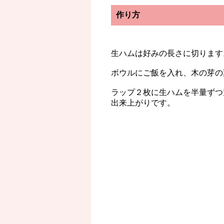
作り方
生ハムは好みの長さに切ります
ボウルにご飯を入れ、木の芽の
ラップ２枚に生ハムを半量ずつ
出来上がりです。