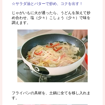
☆サラダ油とバターで炒め、コクを出す！
じゃがいもに火が通ったら、うどんを加えて炒
め合わせ、塩（少々）こしょう（少々）で味を
調えます。
フライパンの具材を、土鍋に全てを移し入れま
す。