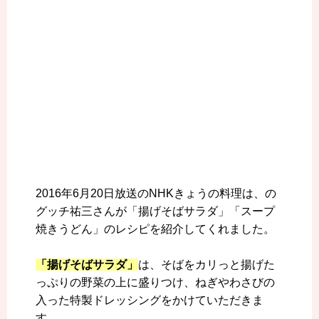
2016年6月20日放送のNHKきょうの料理は、の
グッチ祐三さんが「揚げそばサラダ」「スープ
焼きうどん」のレシピを紹介してくれました。
「揚げそばサラダ」
は、そばをカリっと揚げた
っぷりの野菜の上に盛りつけ、ねぎやわさびの
入った特製ドレッシングをかけていただきま
す。