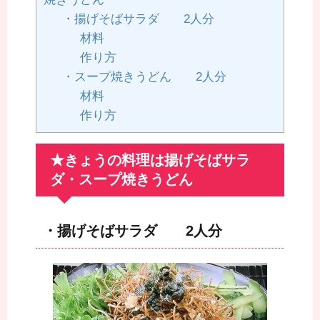
・揚げそばサラダ 2人分
材料
作り方
・スープ焼きうどん 2人分
材料
作り方
★きょうの料理は揚げそばサラ
ダ・スープ焼きうどん
・揚げそばサラダ 2人分