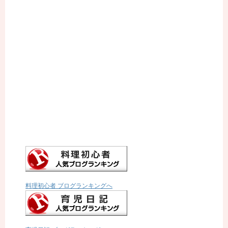
料理初心者 ブログランキングへ