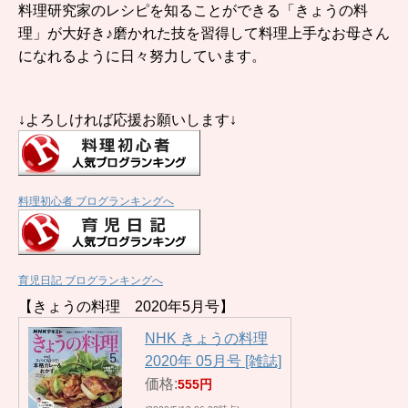
料理研究家のレシピを知ることができる「きょうの料
理」が大好き♪磨かれた技を習得して料理上手なお母さん
になれるように日々努力しています。
↓よろしければ応援お願いします↓
料理初心者 ブログランキングへ
育児日記 ブログランキングへ
【きょうの料理 2020年5月号】
NHK きょうの料理
2020年 05月号 [雑誌]
価格:
555円