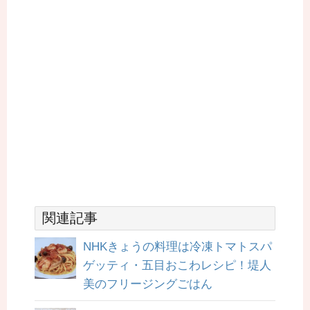
関連記事
NHKきょうの料理は冷凍トマトスパ
ゲッティ・五目おこわレシピ！堤人
美のフリージングごはん