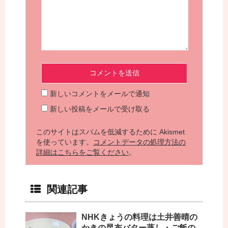
新しいコメントをメールで通知
新しい投稿をメールで受け取る
このサイトはスパムを低減するために Akismet
を使っています。
コメントデータの処理方法の
詳細はこちらをご覧ください
。
関連記事
NHKきょうの料理は土井善晴の
かきの昆布バター蒸し・ご飯の