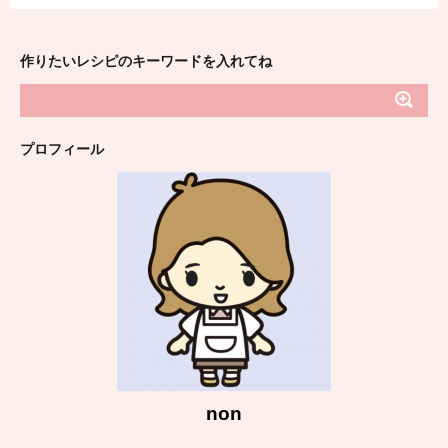
作りたいレシピのキーワードを入れてね
プロフィール
non