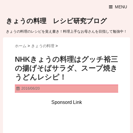
MENU
きょうの料理 レシピ研究ブログ
きょうの料理のレシピを覚え書き！料理上手なお母さんを目指して勉強中！
ホーム
>
きょうの料理
>
NHKきょうの料理はグッチ裕三
の揚げそばサラダ、スープ焼き
うどんレシピ！
2016/06/20
Sponsord Link