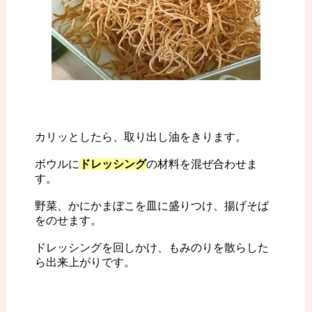
カリッとしたら、取り出し油をきります。
ボウルに
ドレッシング
の材料を混ぜ合わせま
す。
野菜、かにかまぼこを皿に盛りつけ、揚げそば
をのせます。
ドレッシングを回しかけ、もみのりを散らした
ら出来上がりです。