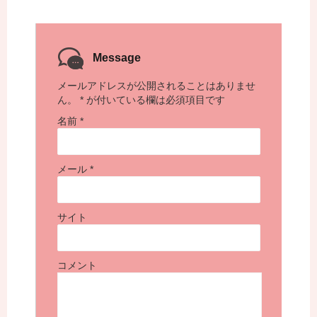
Message
メールアドレスが公開されることはありませ
ん。
*
が付いている欄は必須項目です
名前
*
メール
*
サイト
コメント