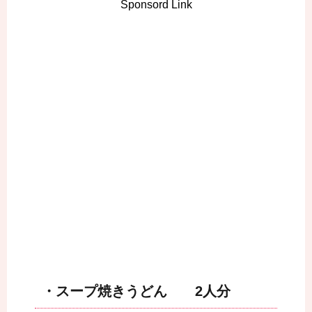
Sponsord Link
・スープ焼きうどん 2人分