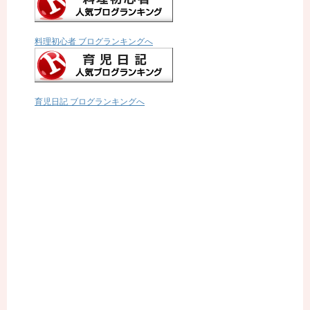
料理初心者 ブログランキングへ
育児日記 ブログランキングへ