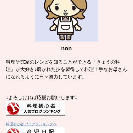
non
料理研究家のレシピを知ることができる「きょうの料
理」が大好き♪磨かれた技を習得して料理上手なお母さん
になれるように日々努力しています。
↓よろしければ応援お願いします↓
料理初心者 ブログランキングへ