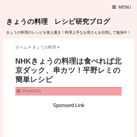
MENU
きょうの料理 レシピ研究ブログ
きょうの料理のレシピを覚え書き！料理上手なお母さんを目指して勉強中！
ホーム
>
きょうの料理
>
NHKきょうの料理は食べれば北
京ダック、串カツ！平野レミの
簡単レシピ
2016/05/03
Sponsord Link