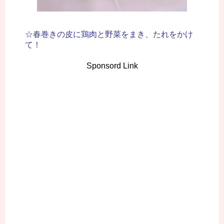
☆春巻きの皮に鶏肉と野菜をまき、たれをかけ
て！
Sponsord Link