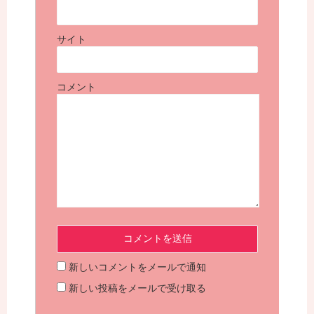
サイト
コメント
新しいコメントをメールで通知
新しい投稿をメールで受け取る