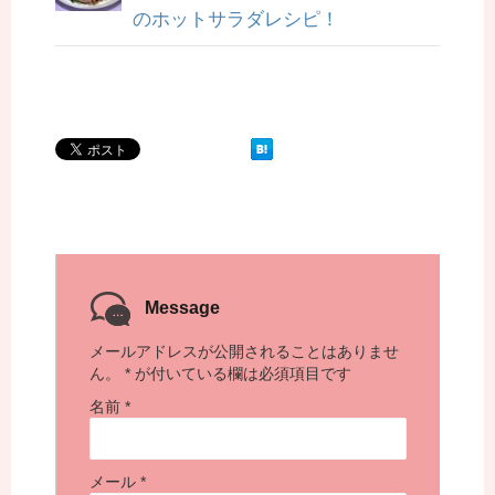
のホットサラダレシピ！
Message
メールアドレスが公開されることはありませ
ん。
*
が付いている欄は必須項目です
名前
*
メール
*