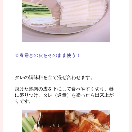
☆春巻きの皮をそのまま使う！
タレの調味料を全て混ぜ合わせます。
焼けた鶏肉の皮を下にして食べやすく切り、器
に盛りつけ、タレ（適量）を塗ったら出来上が
りです。