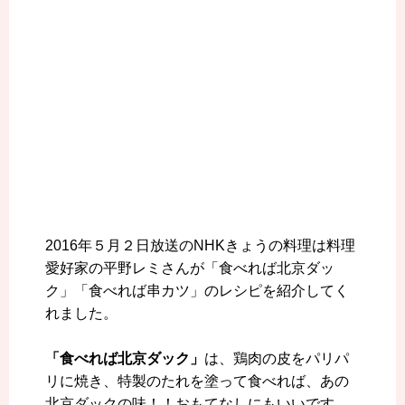
2016年５月２日放送のNHKきょうの料理は料理
愛好家の平野レミさんが「食べれば北京ダッ
ク」「食べれば串カツ」のレシピを紹介してく
れました。
「食べれば北京ダック」
は、鶏肉の皮をパリパ
リに焼き、特製のたれを塗って食べれば、あの
北京ダックの味！！おもてなしにもいいです