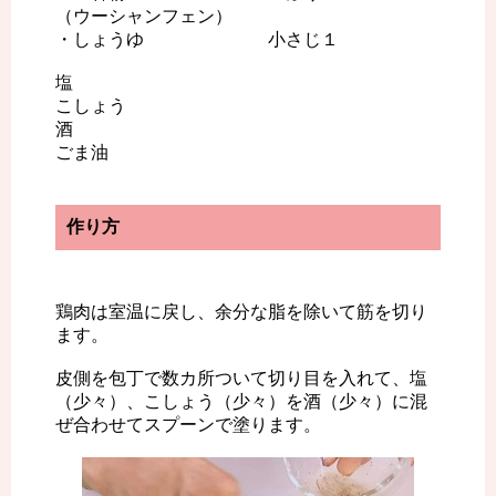
（ウーシャンフェン）
・しょうゆ 小さじ１
塩
こしょう
酒
ごま油
作り方
鶏肉は室温に戻し、余分な脂を除いて筋を切り
ます。
皮側を包丁で数カ所ついて切り目を入れて、塩
（少々）、こしょう（少々）を酒（少々）に混
ぜ合わせてスプーンで塗ります。