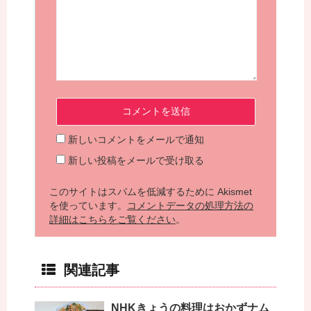
新しいコメントをメールで通知
新しい投稿をメールで受け取る
このサイトはスパムを低減するために Akismet
を使っています。
コメントデータの処理方法の
詳細はこちらをご覧ください
。
関連記事
NHKきょうの料理はおかずナム