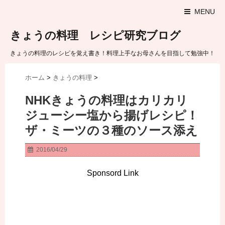
MENU
きょうの料理 レシピ研究ブログ
きょうの料理のレシピを覚え書き！料理上手なお母さんを目指して勉強中！
ホーム
>
きょうの料理
>
NHKきょうの料理はカリカリ
ジューシー塩から揚げレシピ！
ザ・ミーツの３種のソース添え
2016/04/29
Sponsord Link