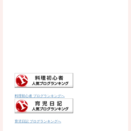
料理初心者 ブログランキングへ
育児日記 ブログランキングへ