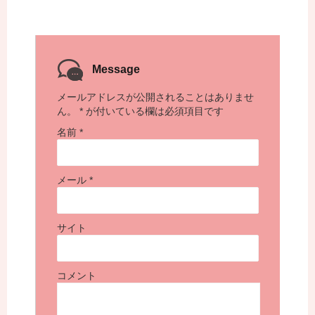
Message
メールアドレスが公開されることはありませ
ん。
*
が付いている欄は必須項目です
名前
*
メール
*
サイト
コメント