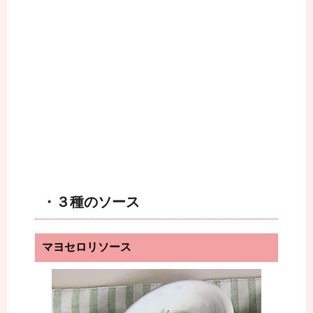
・３種のソース
マヨセロリソース