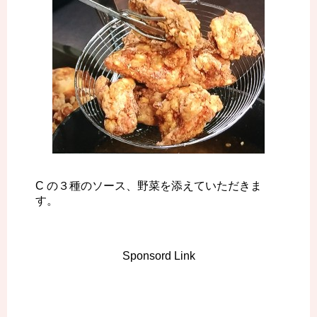
C の３種のソース、野菜を添えていただきま
す。
Sponsord Link