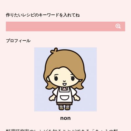
作りたいレシピのキーワードを入れてね
プロフィール
non