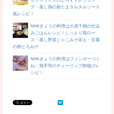
オンスライスのしらすドレッシン
グ・蒸し鶏の新たまタルタルソース
風レシピ！
NHKきょうの料理は大原千鶴の仕込
みごはんレシピ！しっとり鶏ロー
ス・蒸し野菜じゃこみそ添え・豆腐
の卵とろみ汁
NHKきょうの料理はフィンガーつく
ね・鶏手羽のチューリップ卵揚げレ
シピ！