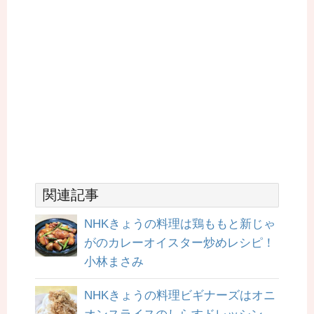
関連記事
NHKきょうの料理は鶏ももと新じゃ
がのカレーオイスター炒めレシピ！
小林まさみ
NHKきょうの料理ビギナーズはオニ