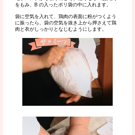
をもみ、B の入ったポリ袋の中に入れます。
袋に空気を入れて、鶏肉の表面に粉がつくよう
に振ったら、袋の空気を抜き上から押さえて鶏
肉と衣がしっかりとなじむようにします。