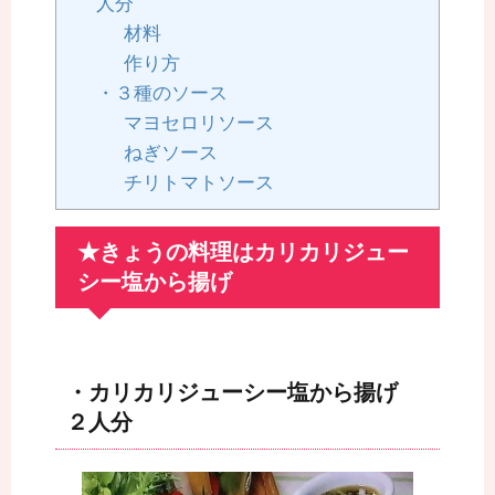
人分
材料
作り方
・３種のソース
マヨセロリソース
ねぎソース
チリトマトソース
★きょうの料理はカリカリジュー
シー塩から揚げ
・カリカリジューシー塩から揚げ
２人分