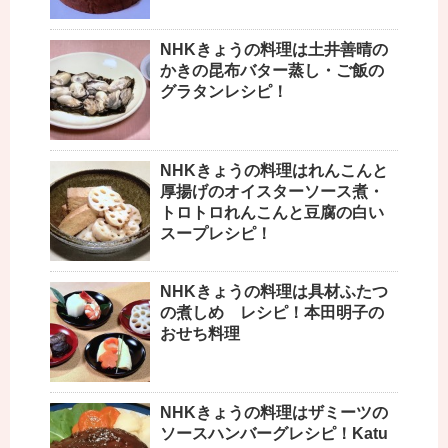
NHKきょうの料理は土井善晴の
かきの昆布バター蒸し・ご飯の
グラタンレシピ！
NHKきょうの料理はれんこんと
厚揚げのオイスターソース煮・
トロトロれんこんと豆腐の白い
スープレシピ！
NHKきょうの料理は具材ふたつ
の煮しめ レシピ！本田明子の
おせち料理
NHKきょうの料理はザミーツの
ソースハンバーグレシピ！Katu