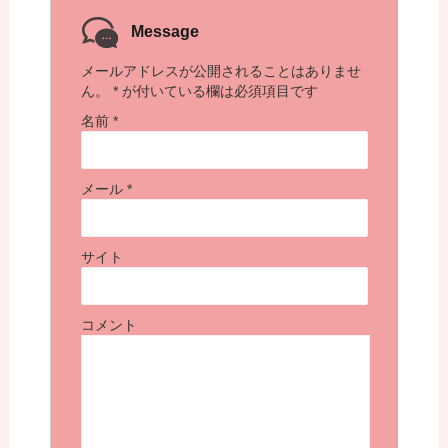
Message
メールアドレスが公開されることはありませ
ん。
*
が付いている欄は必須項目です
名前
*
メール
*
サイト
コメント