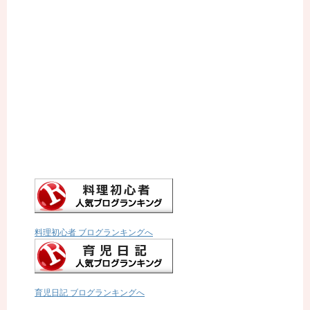
料理初心者 ブログランキングへ
育児日記 ブログランキングへ