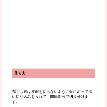
作り方
鶏もも肉は皮側を切らないように骨に沿って深
い切り込みを入れて、関節部分で切り分けま
す。