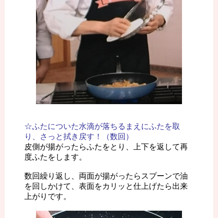
☆ふたについた水滴が落ちるまえにふたを取
り、さっと拭き戻す！（数回）
皮側が揚がったらふたをとり、上下を返して再
度ふたをします。
数回繰り返し、両面が揚がったらスプーンで油
を回しかけて、表面をカリッと仕上げたら出来
上がりです。