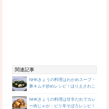
関連記事
NHKきょうの料理はわかめスープ・
豚キムチ炒めレシピ！ほりえさわこ
NHKきょうの料理は甘辛だれでカレ
ー肉じゃが・ピリ辛そぼろレシピ！