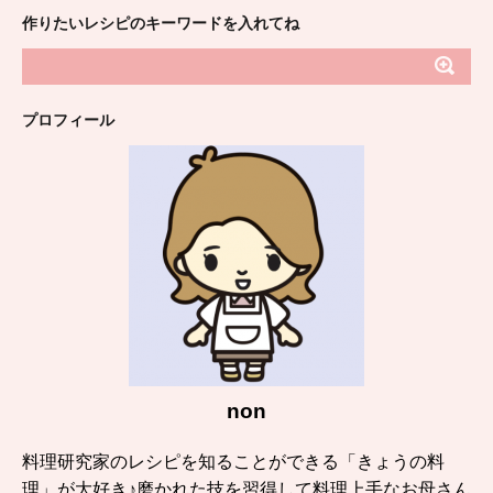
作りたいレシピのキーワードを入れてね
プロフィール
non
料理研究家のレシピを知ることができる「きょうの料
理」が大好き♪磨かれた技を習得して料理上手なお母さん