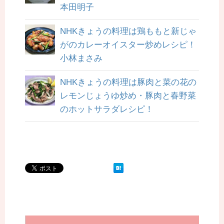
本田明子
NHKきょうの料理は鶏ももと新じゃ
がのカレーオイスター炒めレシピ！
小林まさみ
NHKきょうの料理は豚肉と菜の花の
レモンじょうゆ炒め・豚肉と春野菜
のホットサラダレシピ！