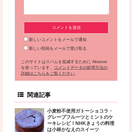
新しいコメントをメールで通知
新しい投稿をメールで受け取る
このサイトはスパムを低減するために Akismet
を使っています。
コメントデータの処理方法の
詳細はこちらをご覧ください
。
関連記事
小麦粉不使用ガトーショコラ・
グレープフルーツとミントのケ
ーキレシピ！NHKきょうの料理
は小林かなえのスイーツ