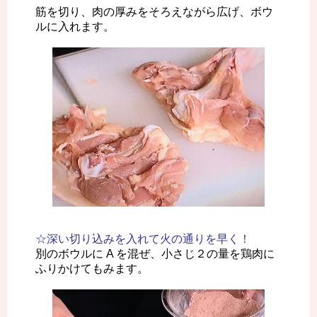
筋を切り、肉の厚みをそろえながら広げ、ボウ
ルに入れます。
☆深い切り込みを入れて火の通りを早く！
別のボウルに A を混ぜ、小さじ２の量を鶏肉に
ふりかけてもみます。