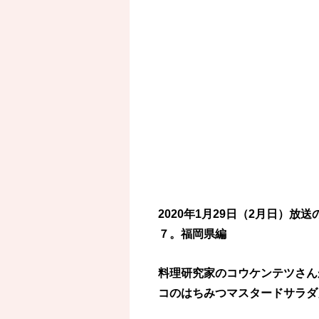
2020年1月29日（2月日）
７。福岡県編
料理研究家のコウケンテツさん
コのはちみつマスタードサラダ