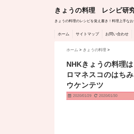
きょうの料理 レシピ研
きょうの料理のレシピを覚え書き！料理上手なお
ホーム
サイトマップ
お問い合わせ
ホーム
>
きょうの料理
>
NHKきょうの料理
ロマネスコのはちみ
ウケンテツ
2020/01/29
2020/01/30