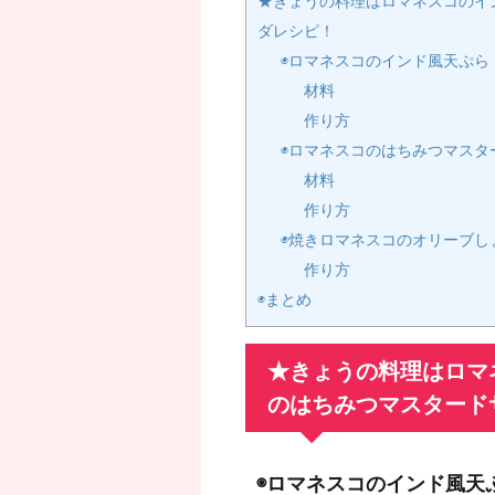
★きょうの料理はロマネスコのイ
ダレシピ！
◉ロマネスコのインド風天ぷら
材料
作り方
◉ロマネスコのはちみつマスタ
材料
作り方
◉焼きロマネスコのオリーブし
作り方
◉まとめ
★きょうの料理はロマ
のはちみつマスタード
◉ロマネスコのインド風天