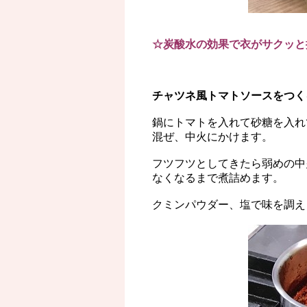
☆炭酸水の効果で衣がサクッと
チャツネ風トマトソースをつく
鍋にトマトを入れて砂糖を入れ
混ぜ、中火にかけます。
フツフツとしてきたら弱めの中
なくなるまで煮詰めます。
クミンパウダー、塩で味を調え