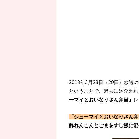
2018年3月28日（29日）
ということで、過去に紹介され
ーマイとおいなりさん弁当」
レ
「シューマイとおいなりさん弁
酢れんこんとごまをすし飯に混