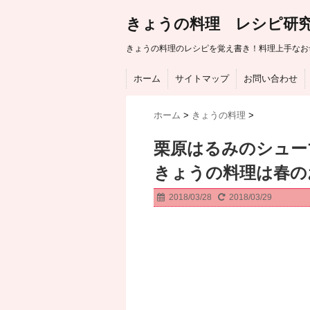
きょうの料理 レシピ研
きょうの料理のレシピを覚え書き！料理上手なお
ホーム
サイトマップ
お問い合わせ
ホーム
>
きょうの料理
>
栗原はるみのシュー
きょうの料理は春の
2018/03/28
2018/03/29