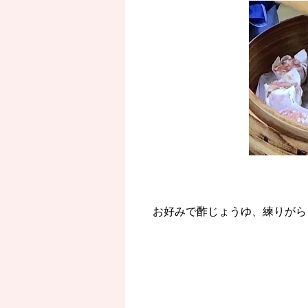
お好みで酢じょうゆ、練りがら