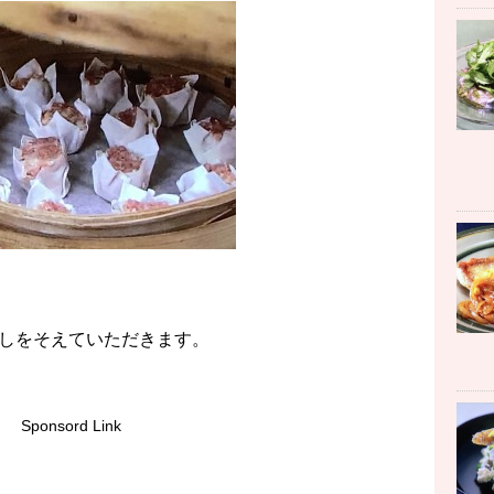
しをそえていただきます。
Sponsord Link