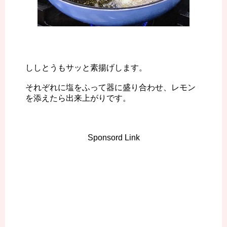
ししとうもサッと素揚げします。
それぞれに塩をふって器に盛り合わせ、レモン
を添えたら出来上がりです。
Sponsord Link