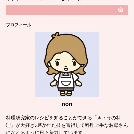
プロフィール
non
料理研究家のレシピを知ることができる「きょうの料
理」が大好き♪磨かれた技を習得して料理上手なお母さん
になれるように日々努力しています。