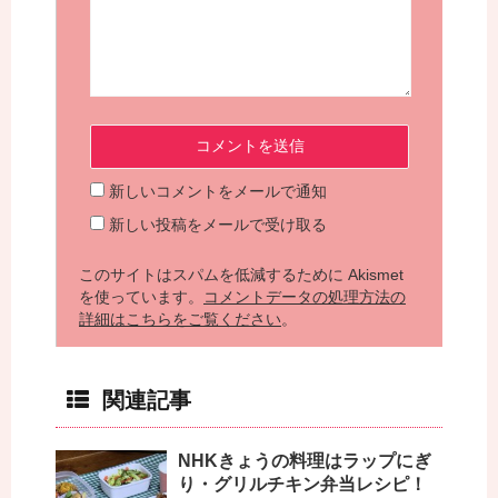
新しいコメントをメールで通知
新しい投稿をメールで受け取る
このサイトはスパムを低減するために Akismet
を使っています。
コメントデータの処理方法の
詳細はこちらをご覧ください
。
関連記事
NHKきょうの料理はラップにぎ
り・グリルチキン弁当レシピ！