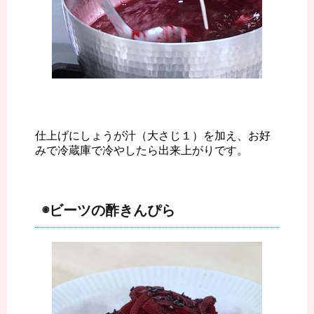
仕上げにしょうが汁（大さじ１）を加え、お好
みで冷蔵庫で冷やしたら出来上がりです。
◉ビーツの酢きんぴら