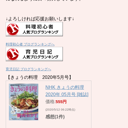
↓よろしければ応援お願いします↓
料理初心者 ブログランキングへ
育児日記 ブログランキングへ
【きょうの料理 2020年5月号】
NHK きょうの料理
2020年 05月号 [雑誌]
価格:
555円
(2020/5/12 06:22時点)
感想(1件)