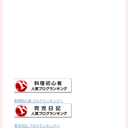
料理初心者 ブログランキングへ
育児日記 ブログランキングへ