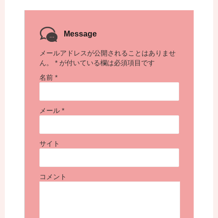
Message
メールアドレスが公開されることはありませ
ん。
*
が付いている欄は必須項目です
名前
*
メール
*
サイト
コメント