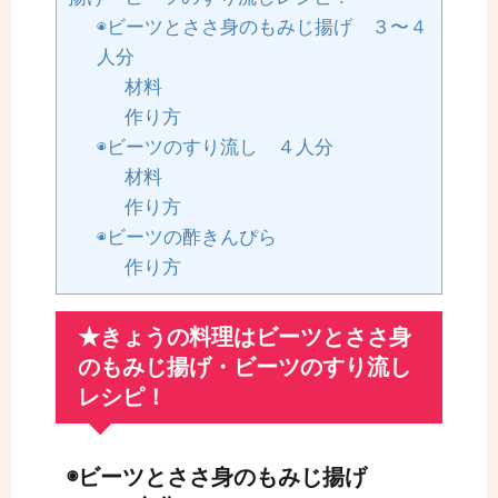
◉ビーツとささ身のもみじ揚げ ３〜４
人分
材料
作り方
◉ビーツのすり流し ４人分
材料
作り方
◉ビーツの酢きんぴら
作り方
★きょうの料理はビーツとささ身
のもみじ揚げ・ビーツのすり流し
レシピ！
◉ビーツとささ身のもみじ揚げ