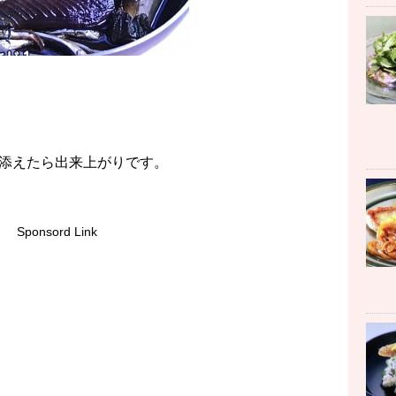
添えたら出来上がりです。
Sponsord Link