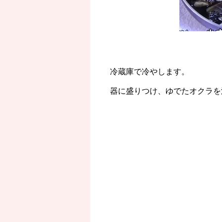
冷蔵庫で冷やします。
器に盛りつけ、ゆでたオクラを