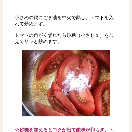
小さめの鍋にごま油を中火で熱し、トマトを入
れて炒めます。
トマトの角がくずれたら砂糖（小さじ１）を加
えてサッと炒めます。
☆砂糖を加えるとコクが出て酸味が和らぎ、ト