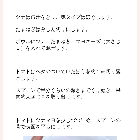
ツナは缶汁をきり、塊タイプはほぐします。
たまねぎはみじん切りにします。
ボウルにツナ、たまねぎ、マヨネーズ（大さじ
１）を入れて混ぜます。
トマトはヘタのついていたほうを約１㎝切り落
とします。
スプーンで半分くらいの深さまでくりぬき、果
肉約大さじ２を取り出します。
トマトにツナマヨを少しづつ詰め、スプーンの
背で表面を平らにします。