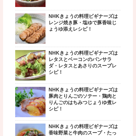
NHKきょうの料理ビギナーズは
レンジ焼き豚・塩ゆで豚香味じ
ょうゆ添えレシピ！
NHKきょうの料理ビギナーズは
レタスとベーコンのパンサラ
ダ・レタスとあさりのスープレ
シピ！
NHKきょうの料理ビギナーズは
豚肉とりんごのソテー・鶏肉と
りんごのはちみつじょうゆ煮レ
シピ！
NHKきょうの料理ビギナーズは
香味野菜と牛肉のスープ・たっ