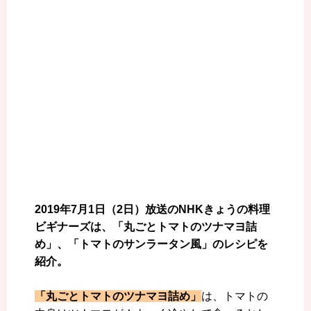
2019年7月1日（2日）放送のNHKきょうの料理
ビギナーズは、「丸ごとトマトのツナマヨ詰
め」、「トマトのサンラータン風」のレシピを
紹介。
「丸ごとトマトのツナマヨ詰め」
は、トマトの