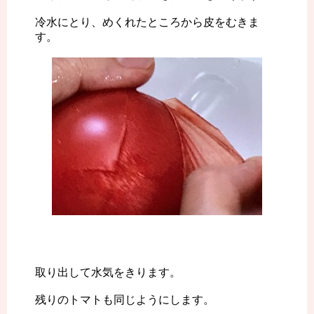
冷水にとり、めくれたところから皮をむきま
す。
取り出して水気をきります。
残りのトマトも同じようにします。