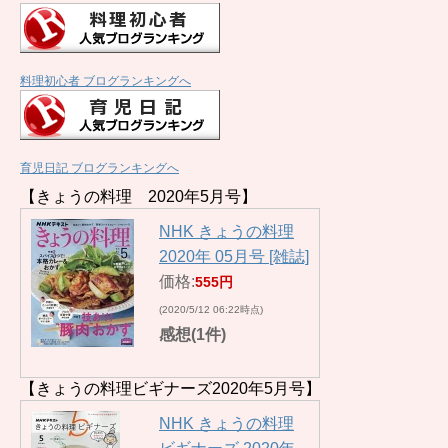
料理初心者 ブログランキングへ
育児日記 ブログランキングへ
【きょうの料理 2020年5月号】
NHK きょうの料理
2020年 05月号 [雑誌]
価格:
555円
(2020/5/12 06:22時点)
感想(1件)
【きょうの料理ビギナーズ2020年5月号】
NHK きょうの料理