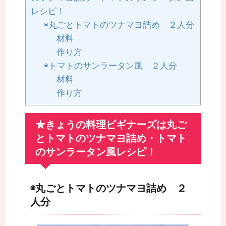
レシピ！
◉丸ごとトマトのツナマヨ詰め ２人分
材料
作り方
◉トマトのサンラータン風 ２人分
材料
作り方
★きょうの料理ビギナーズは丸ご
とトマトのツナマヨ詰め・トマト
のサンラータン風レシピ！
◉丸ごとトマトのツナマヨ詰め ２
人分