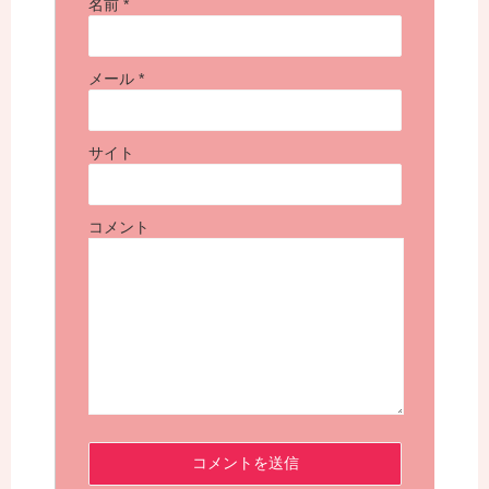
名前
*
メール
*
サイト
コメント