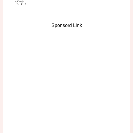
です。
Sponsord Link