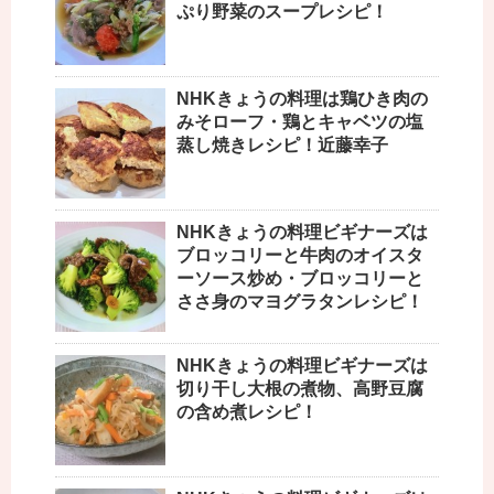
ぷり野菜のスープレシピ！
NHKきょうの料理は鶏ひき肉の
みそローフ・鶏とキャベツの塩
蒸し焼きレシピ！近藤幸子
NHKきょうの料理ビギナーズは
ブロッコリーと牛肉のオイスタ
ーソース炒め・ブロッコリーと
ささ身のマヨグラタンレシピ！
NHKきょうの料理ビギナーズは
切り干し大根の煮物、高野豆腐
の含め煮レシピ！