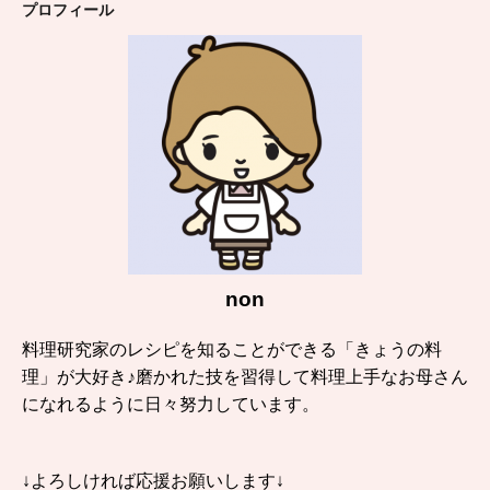
プロフィール
non
料理研究家のレシピを知ることができる「きょうの料
理」が大好き♪磨かれた技を習得して料理上手なお母さん
になれるように日々努力しています。
↓よろしければ応援お願いします↓