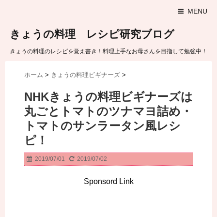
MENU
きょうの料理 レシピ研究ブログ
きょうの料理のレシピを覚え書き！料理上手なお母さんを目指して勉強中！
ホーム
>
きょうの料理ビギナーズ
>
NHKきょうの料理ビギナーズは
丸ごとトマトのツナマヨ詰め・
トマトのサンラータン風レシ
ピ！
2019/07/01
2019/07/02
Sponsord Link