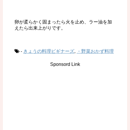
卵が柔らかく固まったら火を止め、ラー油を加
えたら出来上がりです。
-
きょうの料理ビギナーズ
,
・野菜おかず料理
Sponsord Link