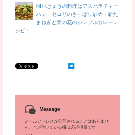
NHKきょうの料理はアスパラチャー
ハン・セロリのさっぱり炒め・新た
まねぎと菜の花のシンプルカレーレ
シピ！
Message
メールアドレスが公開されることはありませ
ん。
*
が付いている欄は必須項目です