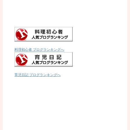
料理初心者 ブログランキングへ
育児日記 ブログランキングへ