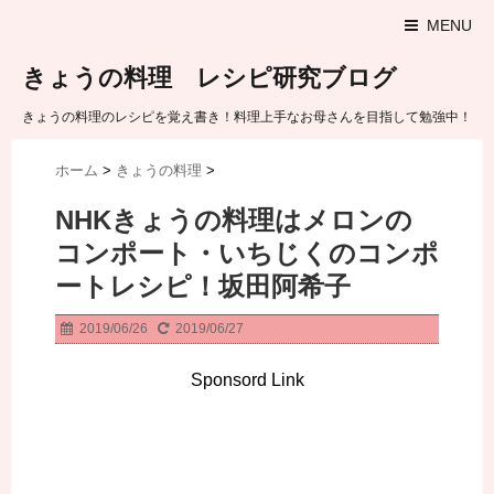
MENU
きょうの料理 レシピ研究ブログ
きょうの料理のレシピを覚え書き！料理上手なお母さんを目指して勉強中！
ホーム
>
きょうの料理
>
NHKきょうの料理はメロンの
コンポート・いちじくのコンポ
ートレシピ！坂田阿希子
2019/06/26
2019/06/27
Sponsord Link