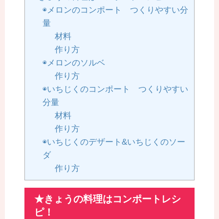
◉メロンのコンポート つくりやすい分
量
材料
作り方
◉メロンのソルベ
作り方
◉いちじくのコンポート つくりやすい
分量
材料
作り方
◉いちじくのデザート&いちじくのソー
ダ
作り方
★きょうの料理はコンポートレシ
ピ！