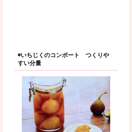
◉いちじくのコンポート つくりや
すい分量