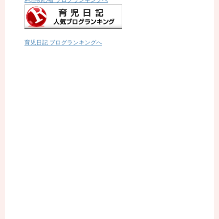
料理初心者 ブログランキングへ
育児日記 ブログランキングへ