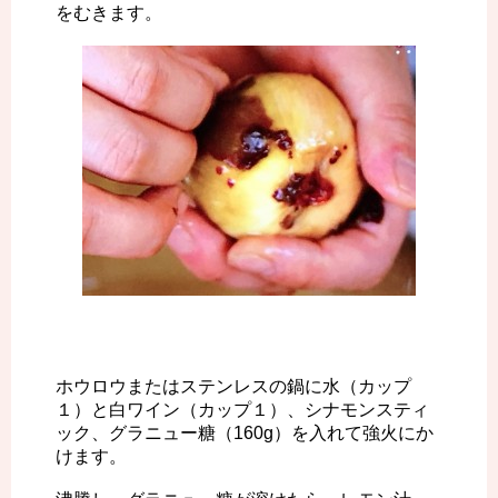
をむきます。
ホウロウまたはステンレスの鍋に水（カップ
１）と白ワイン（カップ１）、シナモンスティ
ック、グラニュー糖（160g）を入れて強火にか
けます。