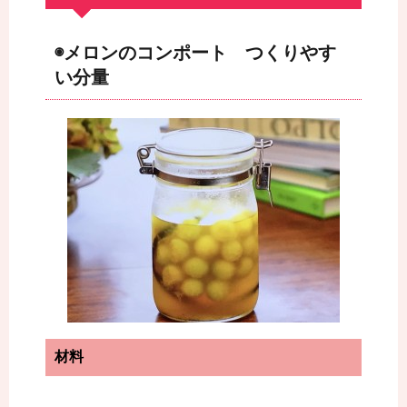
◉メロンのコンポート つくりやす
い分量
材料