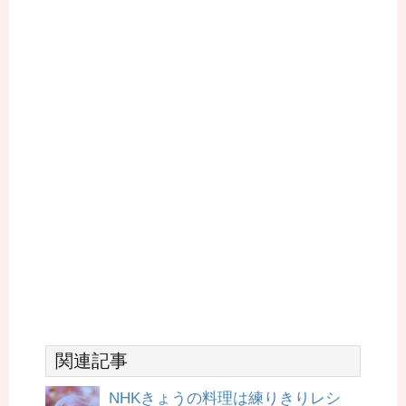
関連記事
NHKきょうの料理は練りきりレシ