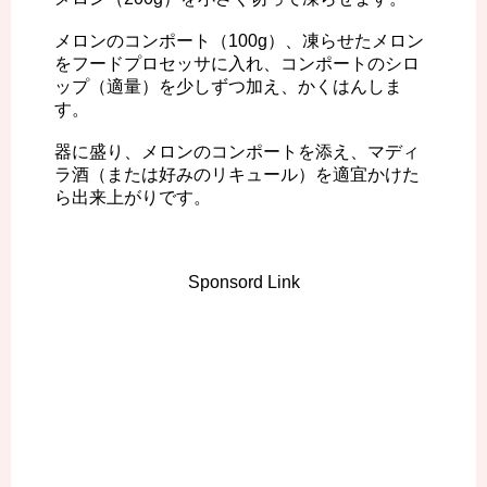
メロンのコンポート（100g）、凍らせたメロン
をフードプロセッサに入れ、コンポートのシロ
ップ（適量）を少しずつ加え、かくはんしま
す。
器に盛り、メロンのコンポートを添え、マディ
ラ酒（または好みのリキュール）を適宜かけた
ら出来上がりです。
Sponsord Link