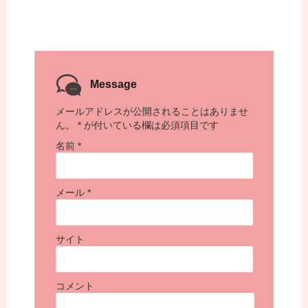
Message
メールアドレスが公開されることはありませ
ん。
*
が付いている欄は必須項目です
名前
*
メール
*
サイト
コメント