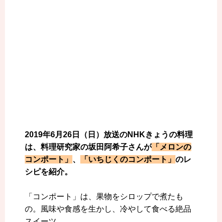
2019年6月26日（日）放送のNHKきょうの料理
は、料理研究家の坂田阿希子さんが
「メロンの
コンポート」
、
「いちじくのコンポート」
のレ
シピを紹介。
「コンポート」は、果物をシロップで煮たも
の。風味や食感を生かし、冷やして食べる絶品
スイーツ。