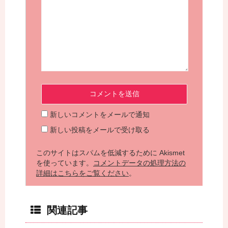
新しいコメントをメールで通知
新しい投稿をメールで受け取る
このサイトはスパムを低減するために Akismet
を使っています。
コメントデータの処理方法の
詳細はこちらをご覧ください
。
関連記事