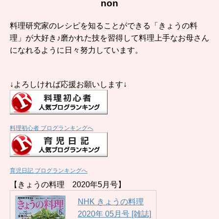
non
料理研究家のレシピを知ることができる「きょうの料
理」が大好き♪磨かれた技を習得して料理上手なお母さん
になれるように日々努力しています。
↓よろしければ応援お願いします↓
料理初心者 ブログランキングへ
育児日記 ブログランキングへ
【きょうの料理 2020年5月号】
NHK きょうの料理
2020年 05月号 [雑誌]