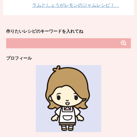
ラムとしょうがレモンのジャムレシピ！
作りたいレシピのキーワードを入れてね
プロフィール