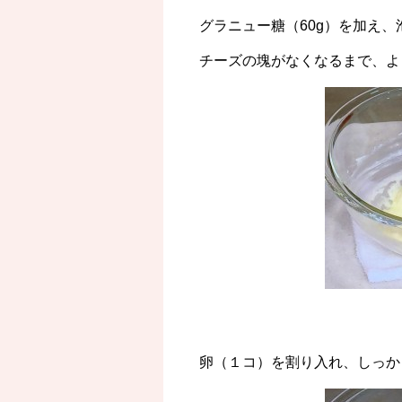
グラニュー糖（60g）を加え
チーズの塊がなくなるまで、よ
卵（１コ）を割り入れ、しっか