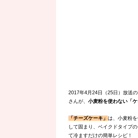
2017年4月24日（25日）
さんが、
小麦粉を使わない「ケ
「チーズケーキ」
は、小麦粉を
して固まり、ベイクドタイプの
て冷ますだけの簡単レシピ！