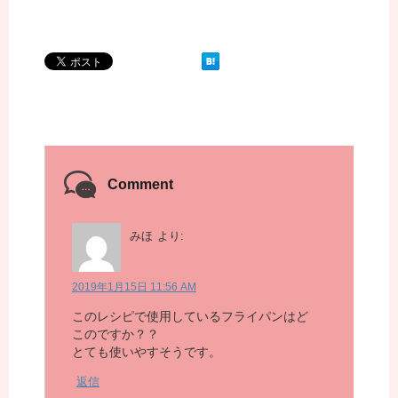
Comment
みほ
より:
2019年1月15日 11:56 AM
このレシピで使用しているフライパンはど
このですか？？
とても使いやすそうです。
返信