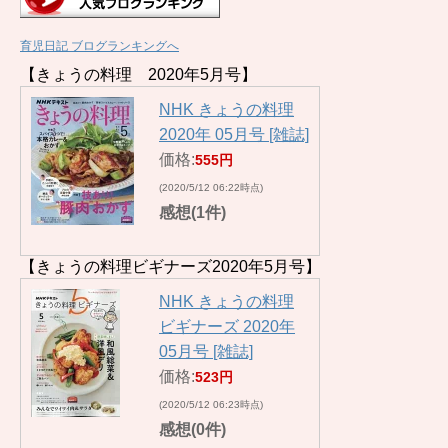
育児日記 ブログランキングへ
【きょうの料理 2020年5月号】
NHK きょうの料理
2020年 05月号 [雑誌]
価格:
555円
(2020/5/12 06:22時点)
感想(1件)
【きょうの料理ビギナーズ2020年5月号】
NHK きょうの料理
ビギナーズ 2020年
05月号 [雑誌]
価格:
523円
(2020/5/12 06:23時点)
感想(0件)