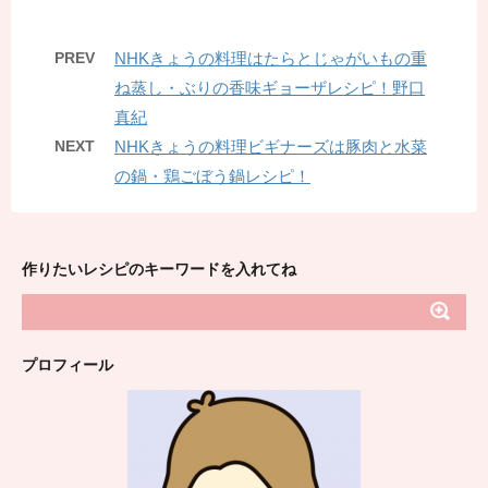
PREV
NHKきょうの料理はたらとじゃがいもの重
ね蒸し・ぶりの香味ギョーザレシピ！野口
真紀
NEXT
NHKきょうの料理ビギナーズは豚肉と水菜
の鍋・鶏ごぼう鍋レシピ！
作りたいレシピのキーワードを入れてね
プロフィール