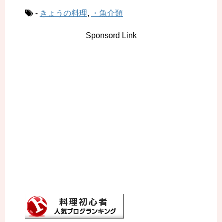
-
きょうの料理
,
・魚介類
Sponsord Link