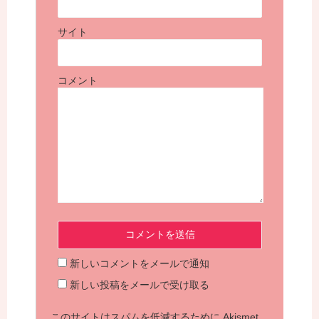
サイト
コメント
新しいコメントをメールで通知
新しい投稿をメールで受け取る
このサイトはスパムを低減するために Akismet