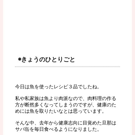
◉きょうのひとりごと
今日は魚を使ったレシピ３品でしたね。
私や私家族は魚より肉派なので、肉料理の作る
方が断然多くなってしまうのですが、健康のた
めには魚を取りたいなとは思っています。
そんな中、去年から健康志向に目覚めた旦那は
サバ缶を毎日食べるようになりました。