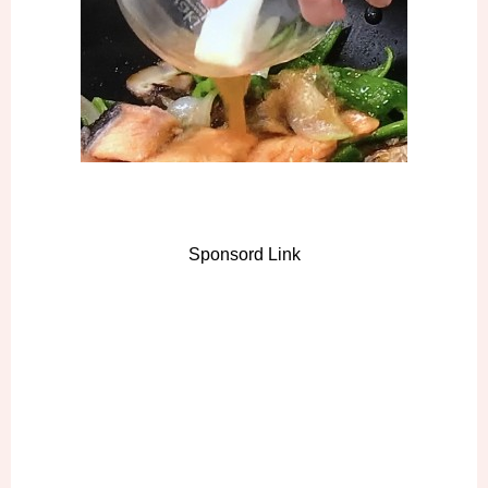
Sponsord Link