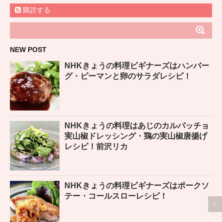
購読する
NEW POST
NHKきょうの料理ビギナーズはハンバー
グ・ピーマンと卵のサラダレシピ！
NHKきょうの料理はあじのカルパッチョ
実山椒ドレッシング・鶏の実山椒唐揚げ
レシピ！前沢リカ
NHKきょうの料理ビギナーズはポークソ
テー・コールスローレシピ！