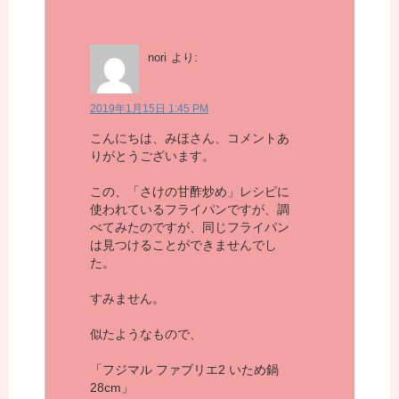
nori
より:
2019年1月15日 1:45 PM
こんにちは、みほさん、コメントあ
りがとうございます。
この、「さけの甘酢炒め」レシピに
使われているフライパンですが、調
べてみたのですが、同じフライパン
は見つけることができませんでし
た。
すみません。
似たようなもので、
「フジマル ファブリエ2 いため鍋
28cm」