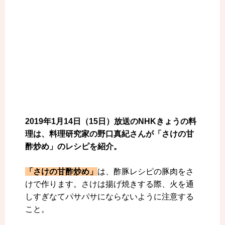
2019年1月14日（15日）放送のNHKきょうの料
理は、料理研究家の野口真紀さんが「さけの甘
酢炒め」のレシピを紹介。
「さけの甘酢炒め」
は、酢豚レシピの豚肉をさ
けで作ります。さけは揚げ焼きする際、火を通
しすぎなてパサパサにならないように注意する
こと。