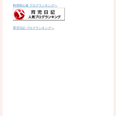
料理初心者 ブログランキングへ
育児日記 ブログランキングへ