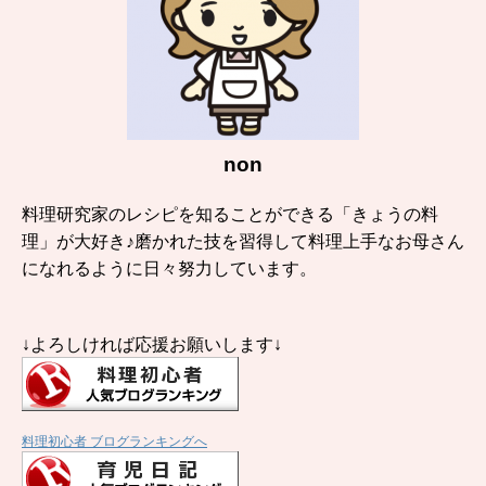
non
料理研究家のレシピを知ることができる「きょうの料
理」が大好き♪磨かれた技を習得して料理上手なお母さん
になれるように日々努力しています。
↓よろしければ応援お願いします↓
料理初心者 ブログランキングへ