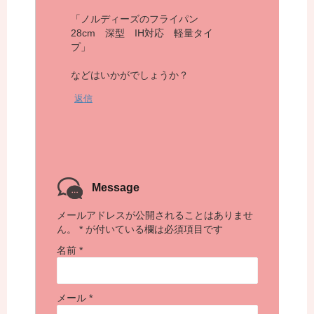
「ノルディーズのフライパン
28cm 深型 IH対応 軽量タイ
プ」
などはいかがでしょうか？
返信
Message
メールアドレスが公開されることはありませ
ん。
*
が付いている欄は必須項目です
名前
*
メール
*