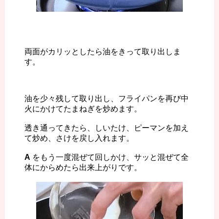
両面がカリッとしたら油をきって取り出しま
す。
油を少々残して取り出し、フライパンを再び中
火にかけてたまねぎを炒めます。
透き通ってきたら、しいたけ、ピーマンを加え
て炒め、さけを戻し入れます。
A
をもう一度混ぜて回しかけ、サッと混ぜて全
体にからめたら出来上がりです。