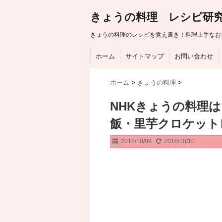
きょうの料理 レシピ研
きょうの料理のレシピを覚え書き！料理上手なお
ホーム
サイトマップ
お問い合わせ
ホーム
>
きょうの料理
>
NHKきょうの料理
飯・里芋クロケット
2018/10/09
2018/10/10