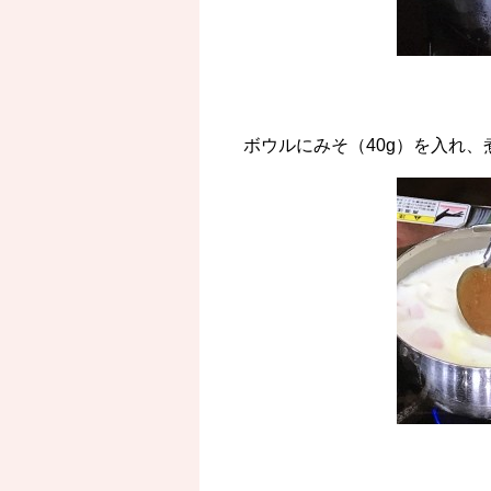
ボウルにみそ（40g）を入れ