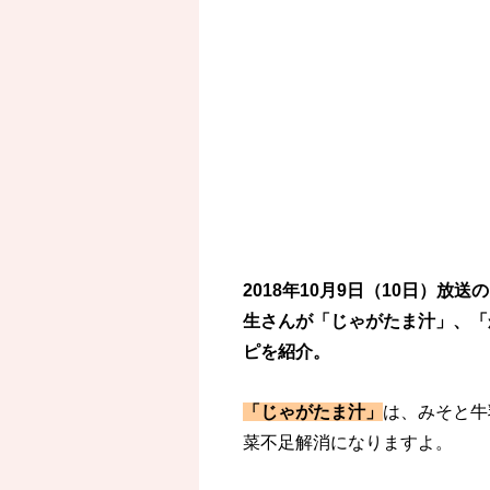
2018年10月9日（10日）放
生さんが「じゃがたま汁」、「
ピを紹介。
「じゃがたま汁」
は、みそと牛
菜不足解消になりますよ。