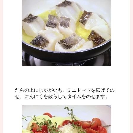
たらの上にじゃがいも、ミニトマトを広げての
せ、にんにくを散らしてタイムをのせます。