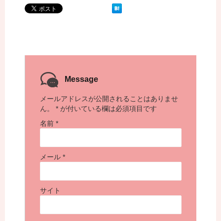
Message
メールアドレスが公開されることはありませ
ん。
*
が付いている欄は必須項目です
名前
*
メール
*
サイト