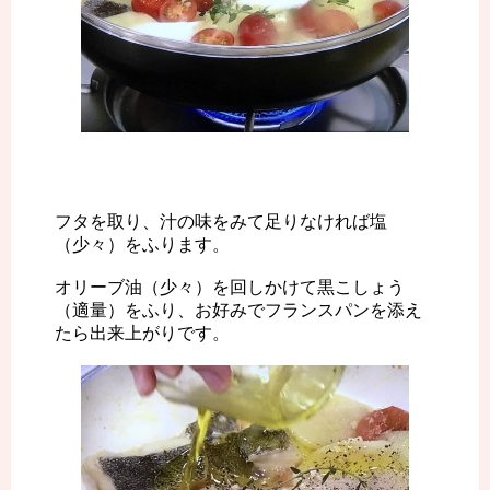
フタを取り、汁の味をみて足りなければ塩
（少々）をふります。
オリーブ油（少々）を回しかけて黒こしょう
（適量）をふり、お好みでフランスパンを添え
たら出来上がりです。