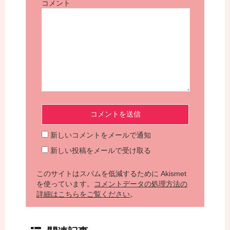
コメント
新しいコメントをメールで通知
新しい投稿をメールで受け取る
このサイトはスパムを低減するために Akismet
を使っています。
コメントデータの処理方法の
詳細はこちらをご覧ください
。