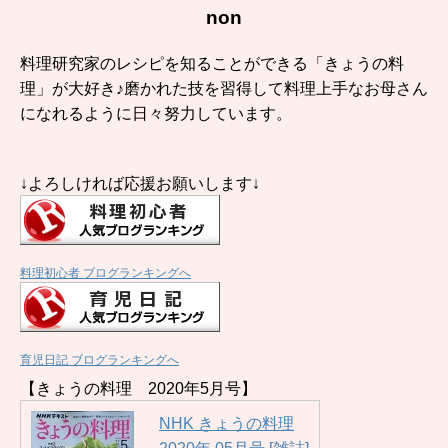
non
料理研究家のレシピを知ることができる「きょうの料
理」が大好き♪磨かれた技を習得して料理上手なお母さん
になれるように日々努力しています。
↓よろしければ応援お願いします↓
料理初心者 ブログランキングへ
育児日記 ブログランキングへ
【きょうの料理 2020年5月号】
NHK きょうの料理