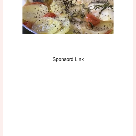
Sponsord Link