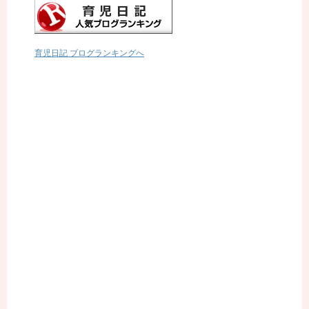
育児日記 ブログランキングへ