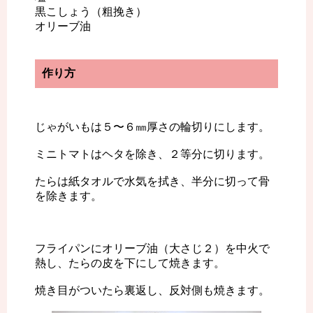
黒こしょう（粗挽き）
オリーブ油
作り方
じゃがいもは５〜６㎜厚さの輪切りにします。
ミニトマトはヘタを除き、２等分に切ります。
たらは紙タオルで水気を拭き、半分に切って骨
を除きます。
フライパンにオリーブ油（大さじ２）を中火で
熱し、たらの皮を下にして焼きます。
焼き目がついたら裏返し、反対側も焼きます。