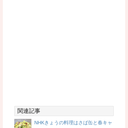
関連記事
NHKきょうの料理はさば缶と春キャ