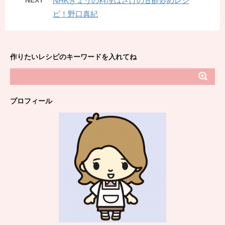
NEXT
NHKきょうの料理はさけの甘酢炒めレシ
ピ！野口真紀
作りたいレシピのキーワードを入れてね
プロフィール