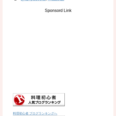
Sponsord Link
料理初心者 ブログランキングへ