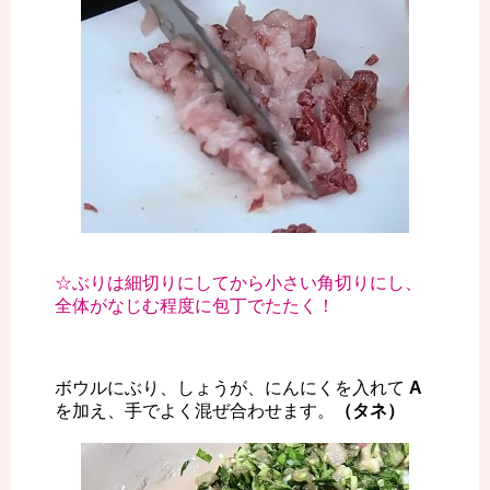
☆ぶりは細切りにしてから小さい角切りにし、
全体がなじむ程度に包丁でたたく！
ボウルにぶり、しょうが、にんにくを入れて
A
を加え、手でよく混ぜ合わせます。
（タネ）