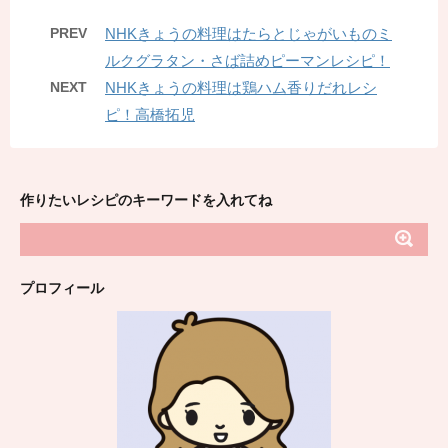
PREV
NHKきょうの料理はたらとじゃがいものミ
ルクグラタン・さば詰めピーマンレシピ！
NEXT
NHKきょうの料理は鶏ハム香りだれレシ
ピ！高橋拓児
作りたいレシピのキーワードを入れてね
プロフィール