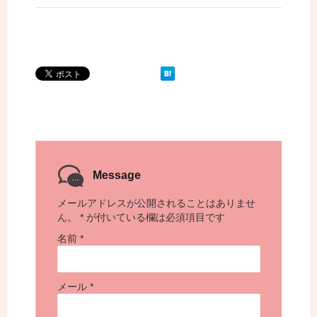
Message
メールアドレスが公開されることはありませ
ん。
*
が付いている欄は必須項目です
名前
*
メール
*