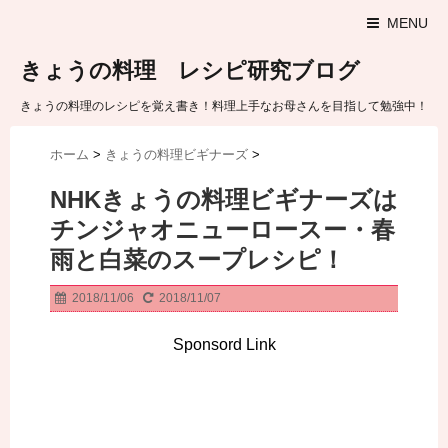
MENU
きょうの料理 レシピ研究ブログ
きょうの料理のレシピを覚え書き！料理上手なお母さんを目指して勉強中！
ホーム
>
きょうの料理ビギナーズ
>
NHKきょうの料理ビギナーズは
チンジャオニューロースー・春
雨と白菜のスープレシピ！
2018/11/06
2018/11/07
Sponsord Link