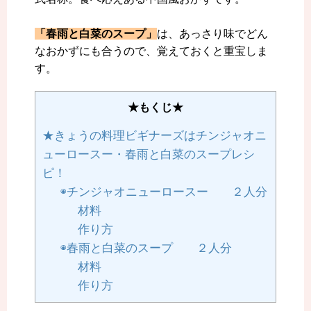
「春雨と白菜のスープ」
は、あっさり味でどん
なおかずにも合うので、覚えておくと重宝しま
す。
★もくじ★
★きょうの料理ビギナーズはチンジャオニ
ューロースー・春雨と白菜のスープレシ
ピ！
◉チンジャオニューロースー ２人分
材料
作り方
◉春雨と白菜のスープ ２人分
材料
作り方