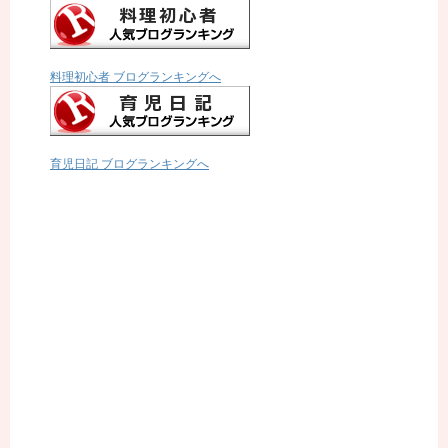
料理初心者 ブログランキングへ
育児日記 ブログランキングへ