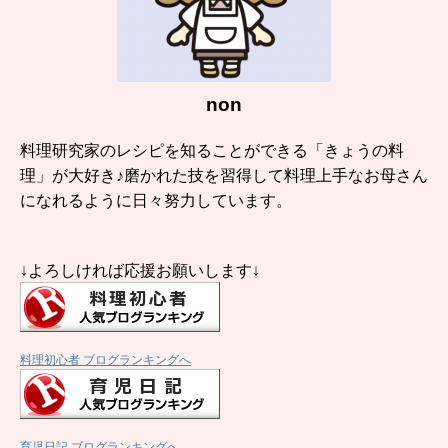
non
料理研究家のレシピを知ることができる「きょうの料
理」が大好き♪磨かれた技を習得して料理上手なお母さん
になれるように日々努力しています。
↓よろしければ応援お願いします↓
料理初心者 ブログランキングへ
育児日記 ブログランキングへ