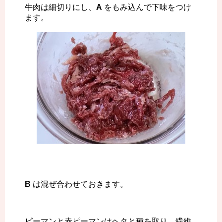
牛肉は細切りにし、
A
をもみ込んで下味をつけ
ます。
B
は混ぜ合わせておきます。
ピーマンと赤ピーマンはヘタと種を取り、繊維