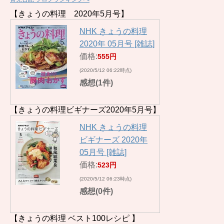
【きょうの料理 2020年5月号】
NHK きょうの料理
2020年 05月号 [雑誌]
価格:
555円
(2020/5/12 06:22時点)
感想(1件)
【きょうの料理ビギナーズ2020年5月号】
NHK きょうの料理
ビギナーズ 2020年
05月号 [雑誌]
価格:
523円
(2020/5/12 06:23時点)
感想(0件)
【きょうの料理 ベスト100レシピ 】