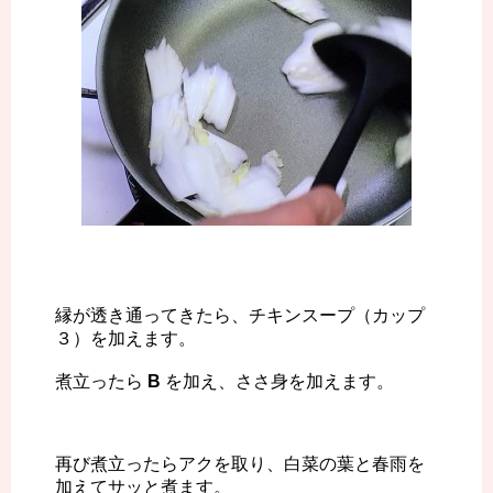
縁が透き通ってきたら、チキンスープ（カップ
３）を加えます。
煮立ったら
B
を加え、ささ身を加えます。
再び煮立ったらアクを取り、白菜の葉と春雨を
加えてサッと煮ます。