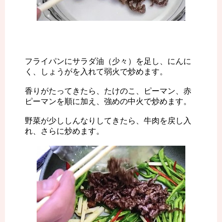
フライパンにサラダ油（少々）を足し、にんに
く、しょうがを入れて弱火で炒めます。
香りがたってきたら、たけのこ、ピーマン、赤
ピーマンを順に加え、強めの中火で炒めます。
野菜が少ししんなりしてきたら、牛肉を戻し入
れ、さらに炒めます。