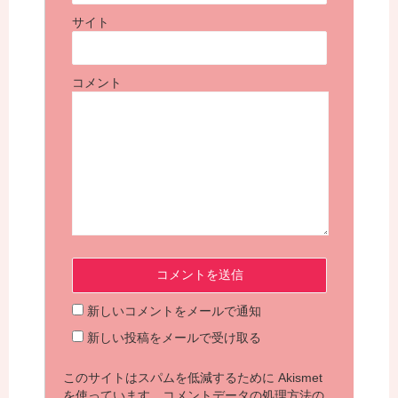
サイト
コメント
新しいコメントをメールで通知
新しい投稿をメールで受け取る
このサイトはスパムを低減するために Akismet
を使っています。
コメントデータの処理方法の