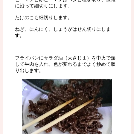
に沿って細切りにします。
たけのこも細切りします。
ねぎ、にんにく、しょうがはせん切りにしま
す。
フライパンにサラダ油（大さじ１）を中火で熱
して牛肉を入れ、色が変わるまでよく炒めて取
り出します。