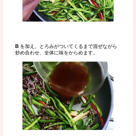
B
を加え、とろみがついてくるまで混ぜながら
炒め合わせ、全体に味をからめます。