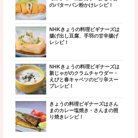
のバターパン粉かけレシピ！
NHKきょうの料理ビギナーズは
揚げ出し豆腐、手羽の甘辛揚げ
レシピ！
NHKきょうの料理ビギナーズは
新じゃがのクラムチャウダー・
えびと春キャベツのピリ辛スー
プレシピ！
きょうの料理ビギナーズはさん
まのカレー塩焼き・さんまの照
り焼きレシピ！