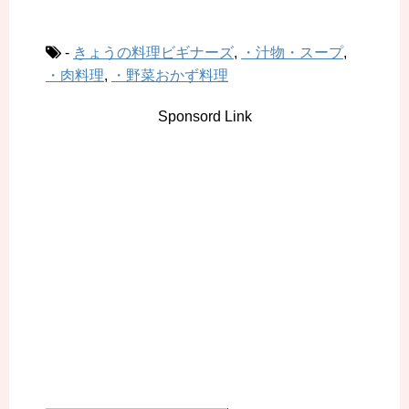
-
きょうの料理ビギナーズ
,
・汁物・スープ
,
・肉料理
,
・野菜おかず料理
Sponsord Link