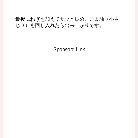
最後にねぎを加えてサッと炒め、ごま油（小さ
じ２）を回し入れたら出来上がりです。
Sponsord Link