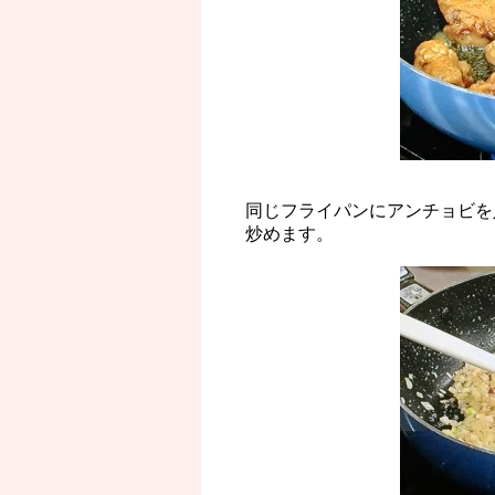
同じフライパンにアンチョビを
炒めます。