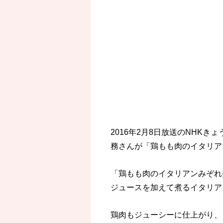
2016年2月8日放送のNHK
務さんが「鶏もも肉のイタリア
「鶏もも肉のイタリアンみぞれ
ジュースを加えて煮るイタリア
鶏肉もジューシーに仕上がり、