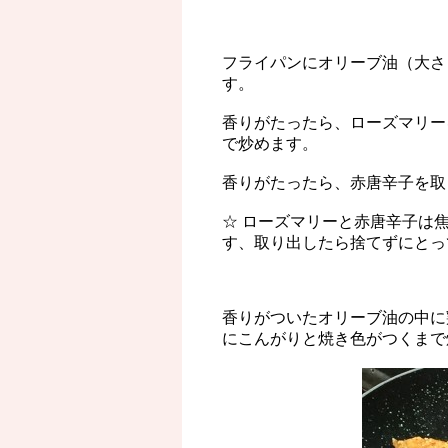
フライパンにオリーブ油（大さ
す。
香りがたったら、ローズマリー
で炒めます。
香りがたったら、赤唐辛子を取
☆ ローズマリーと赤唐辛子は
す、取り出したら捨てずにとっ
香りがついたオリーブ油の中に
にこんがりと焼き色がつくまで