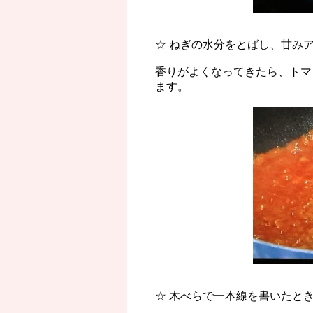
☆ ねぎの水分をとばし、甘み
香りがよくなってきたら、トマ
ます。
☆ 木べらで一本線を書いたと