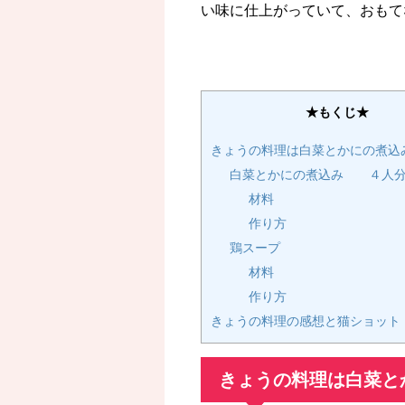
い味に仕上がっていて、おもて
★もくじ★
きょうの料理は白菜とかにの煮込
白菜とかにの煮込み ４人
材料
作り方
鶏スープ
材料
作り方
きょうの料理の感想と猫ショット
きょうの料理は白菜と