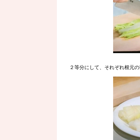
２等分にして、それぞれ根元の