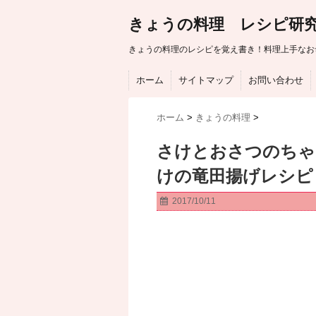
きょうの料理 レシピ研
きょうの料理のレシピを覚え書き！料理上手なお
ホーム
サイトマップ
お問い合わせ
ホーム
>
きょうの料理
>
さけとおさつのちゃ
けの竜田揚げレシピ
2017/10/11