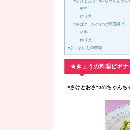
◉さけとおさつのちゃんちゃん
材料
作り方
◉さばとしいたけの竜田揚げ 
材料
作り方
◉さつまいもの季節
★きょうの料理ビギナ
◉さけとおさつのちゃんち