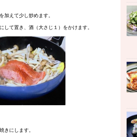
を加えて少し炒めます。
にして置き、酒（大さじ１）をかけます。
焼きにします。