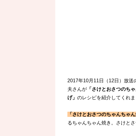
2017年10月11日（12日）
夫さんが
「さけとおさつのちゃ
げ」
のレシピを紹介してくれま
「さけとおさつのちゃんちゃん
るちゃんちゃん焼き。さけとさ