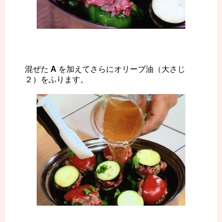
混ぜた
A
を加えてさらにオリーブ油（大さじ
２）をふります。