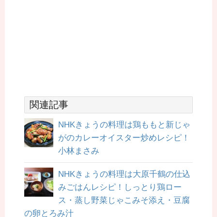
関連記事
NHKきょうの料理は鶏ももと新じゃ
がのカレーオイスター炒めレシピ！
小林まさみ
NHKきょうの料理は大原千鶴の仕込
みごはんレシピ！しっとり鶏ロー
ス・蒸し野菜じゃこみそ添え・豆腐
の卵とろみ汁