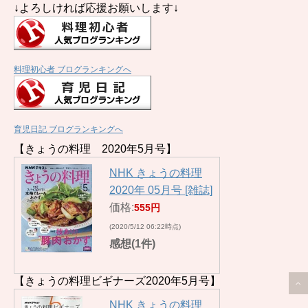
↓よろしければ応援お願いします↓
料理初心者 ブログランキングへ
育児日記 ブログランキングへ
【きょうの料理 2020年5月号】
NHK きょうの料理
2020年 05月号 [雑誌]
価格:
555円
(2020/5/12 06:22時点)
感想(1件)
【きょうの料理ビギナーズ2020年5月号】
NHK きょうの料理