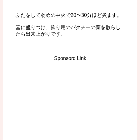
ふたをして弱めの中火で20〜30分ほど煮ます。
器に盛りつけ、飾り用のパクチーの葉を散らし
たら出来上がりです。
Sponsord Link