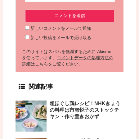
新しいコメントをメールで通知
新しい投稿をメールで受け取る
このサイトはスパムを低減するために Akismet
を使っています。
コメントデータの処理方法の
詳細はこちらをご覧ください
。
関連記事
粗ほぐし鶏レシピ！NHKきょう
の料理は市瀬悦子のストックチ
キン・作り置きおかず