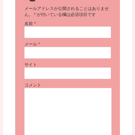
メールアドレスが公開されることはありませ
ん。
*
が付いている欄は必須項目です
名前
*
メール
*
サイト
コメント