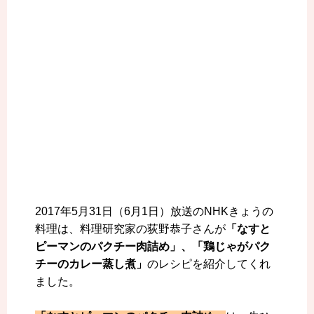
2017年5月31日（6月1日）放送のNHKきょうの
料理は、料理研究家の荻野恭子さんが
「なすと
ピーマンのパクチー肉詰め」、「鶏じゃがパク
チーのカレー蒸し煮」
のレシピを紹介してくれ
ました。