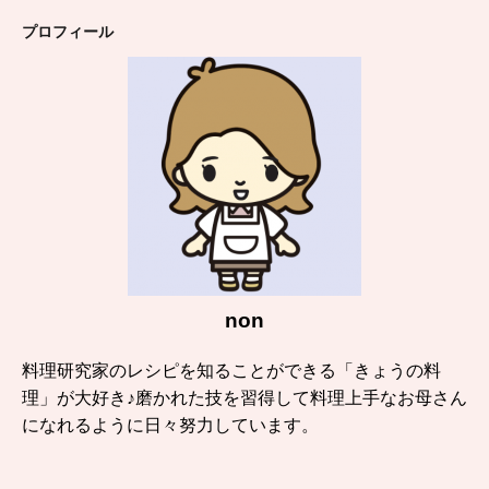
プロフィール
non
料理研究家のレシピを知ることができる「きょうの料
理」が大好き♪磨かれた技を習得して料理上手なお母さん
になれるように日々努力しています。