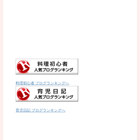
料理初心者 ブログランキングへ
育児日記 ブログランキングへ