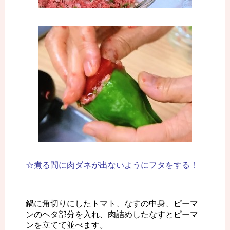
☆煮る間に肉ダネが出ないようにフタをする！
鍋に角切りにしたトマト、なすの中身、ピーマ
ンのヘタ部分を入れ、肉詰めしたなすとピーマ
ンを立てて並べます。