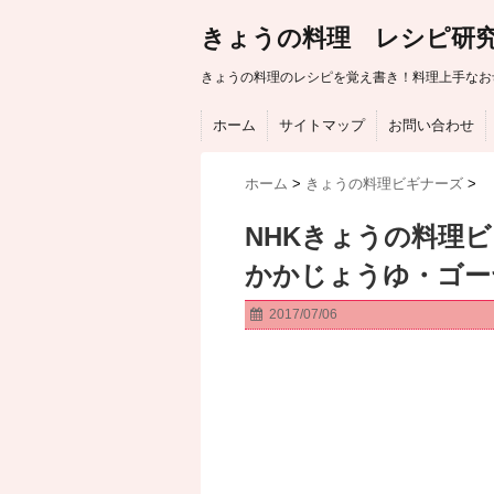
きょうの料理 レシピ研
きょうの料理のレシピを覚え書き！料理上手なお
ホーム
サイトマップ
お問い合わせ
ホーム
>
きょうの料理ビギナーズ
>
NHKきょうの料理
かかじょうゆ・ゴー
2017/07/06