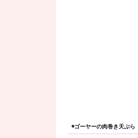
◉ゴーヤーの肉巻き天ぷら