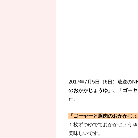
2017年7月5日（6日）放送の
のおかかじょうゆ」、「ゴーヤ
た。
「ゴーヤーと豚肉のおかかじょ
１枚ずつゆでておかかじょうゆ
美味しいです。