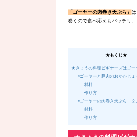
「ゴーヤーの肉巻き天ぷら」
は
巻くので食べ応えもバッチリ。
★もくじ★
★きょうの料理ビギナーズはゴー
◉ゴーヤーと豚肉のおかかじょ
材料
作り方
◉ゴーヤーの肉巻き天ぷら ２
材料
作り方