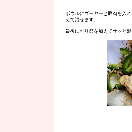
ボウルにゴーヤーと豚肉を入れ
えて混ぜます。
最後に削り節を加えてサッと混