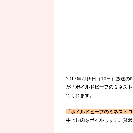
2017年7月6日（10日）放
が
「ボイルドビーフのミネスト
てくれます。
「ボイルドビーフのミネストロ
牛ヒレ肉をボイルします。贅沢