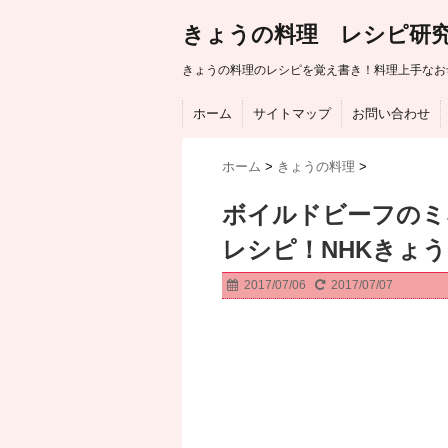
きょうの料理 レシピ研
きょうの料理のレシピを覚え書き！料理上手なお
ホーム
サイトマップ
お問い合わせ
ホーム
>
きょうの料理
>
ボイルドビーフのミ
レシピ！NHKきょ
2017/07/06
2017/07/07