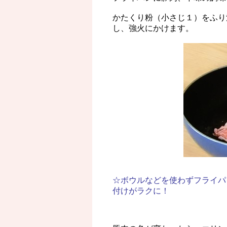
かたくり粉（小さじ１）をふり
し、強火にかけます。
☆ボウルなどを使わずフライパ
付けがラクに！