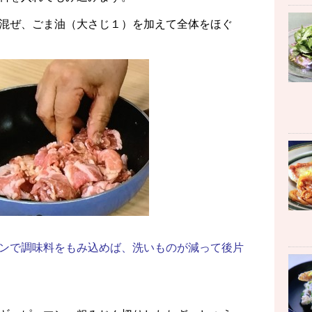
混ぜ、ごま油（大さじ１）を加えて全体をほぐ
ンで調味料をもみ込めば、洗いものが減って後片