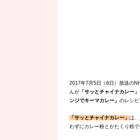
2017年7月5日（6日）放送
んが
「サッとチャイナカレー」
ンジでキーマカレー」
のレシピ
「サッとチャイナカレー」
は、
わずにカレー粉とかたくり粉で