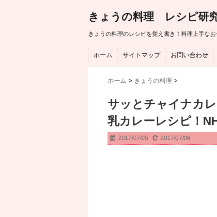
きょうの料理 レシピ研
きょうの料理のレシピを覚え書き！料理上手なお
ホーム
サイトマップ
お問い合わせ
ホーム
>
きょうの料理
>
サッとチャイナカレ
乳カレーレシピ！N
2017/07/05
2017/07/06