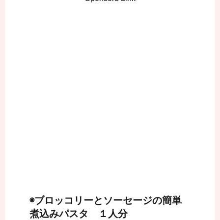
◉ブロッコリーとソーセージの簡単
煮込みパスタ １人分