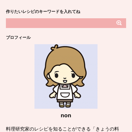
作りたいレシピのキーワードを入れてね
プロフィール
non
料理研究家のレシピを知ることができる「きょうの料