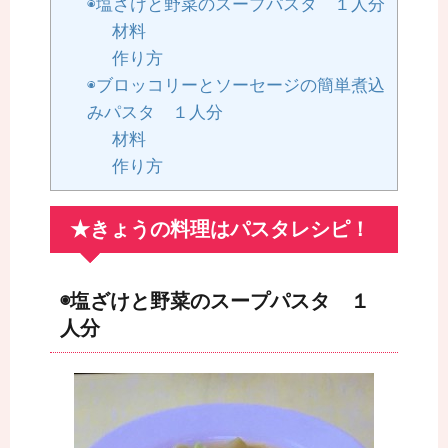
◉塩ざけと野菜のスープパスタ １人分
材料
作り方
◉ブロッコリーとソーセージの簡単煮込
みパスタ １人分
材料
作り方
★きょうの料理はパスタレシピ！
◉塩ざけと野菜のスープパスタ １
人分