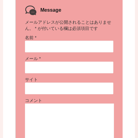
Message
メールアドレスが公開されることはありませ
ん。
*
が付いている欄は必須項目です
名前
*
メール
*
サイト
コメント