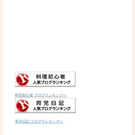
料理初心者 ブログランキングへ
育児日記 ブログランキングへ