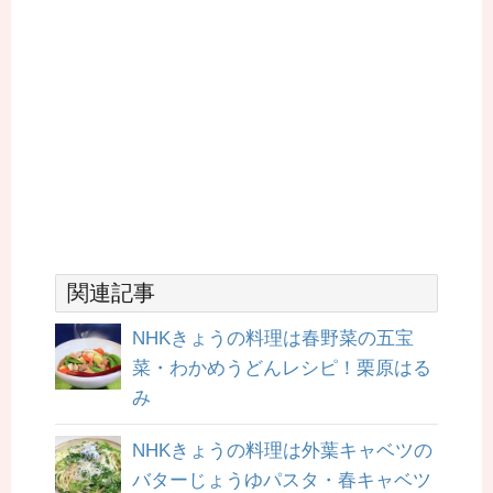
関連記事
NHKきょうの料理は春野菜の五宝
菜・わかめうどんレシピ！栗原はる
み
NHKきょうの料理は外葉キャベツの
バターじょうゆパスタ・春キャベツ