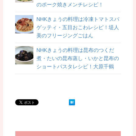
のポーク焼きメンチレシピ！
NHKきょうの料理は冷凍トマトスパ
ゲッティ・五目おこわレシピ！堤人
美のフリージングごはん
NHKきょうの料理は昆布のつくだ
煮・たいの昆布蒸し・いかと昆布の
ショートパスタレシピ！大原千鶴