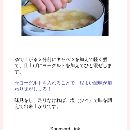
ゆで上がる２分前にキャベツを加えて軽く煮
て、仕上げにヨーグルトを加えてひと混ぜしま
す。
☆ヨーグルトを入れることで、程よい酸味が加
わり味がしまる！
味見をし、足りなければ、塩（少々）で味を調
えて出来上がりです。
Sponsord Link