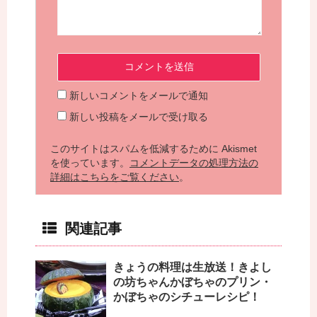
新しいコメントをメールで通知
新しい投稿をメールで受け取る
このサイトはスパムを低減するために Akismet
を使っています。
コメントデータの処理方法の
詳細はこちらをご覧ください
。
関連記事
きょうの料理は生放送！きよし
の坊ちゃんかぼちゃのプリン・
かぼちゃのシチューレシピ！