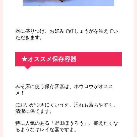
器に盛りつけ、お好みで紅しょうがを添えてい
ただきます。
★オススメ保存容器
みそ床に使う保存容器は、ホウロウがオスス
メ！
においがつきにくいうえ、汚れも落ちやすく、
清潔に保てます。
特に人気のある「野田ほうろう」、揃えたくな
るようなキレイな器ですよ。