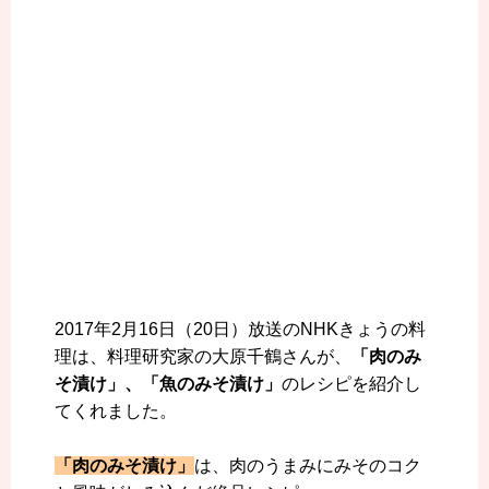
2017年2月16日（20日）放送のNHKきょうの料
理は、料理研究家の大原千鶴さんが、
「肉のみ
そ漬け」、「魚のみそ漬け」
のレシピを紹介し
てくれました。
「肉のみそ漬け」
は、肉のうまみにみそのコク