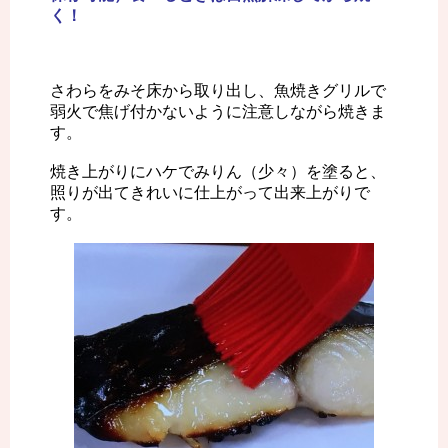
く！
さわらをみそ床から取り出し、魚焼きグリルで
弱火で焦げ付かないように注意しながら焼きま
す。
焼き上がりにハケでみりん（少々）を塗ると、
照りが出てきれいに仕上がって出来上がりで
す。