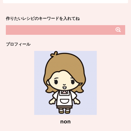
作りたいレシピのキーワードを入れてね
プロフィール
non