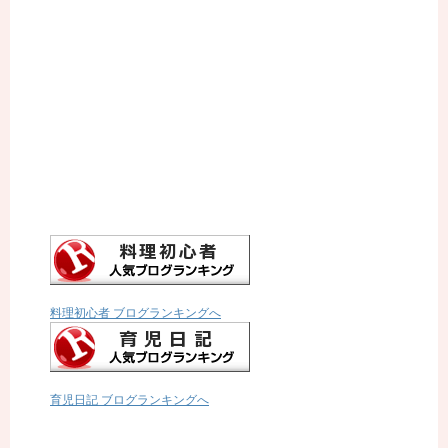
料理初心者 ブログランキングへ
育児日記 ブログランキングへ