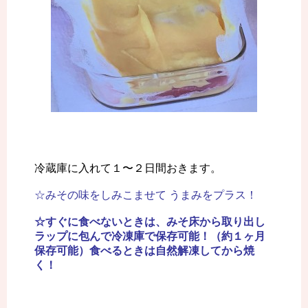
冷蔵庫に入れて１〜２日間おきます。
☆みその味をしみこませて うまみをプラス！
☆すぐに食べないときは、みそ床から取り出し
ラップに包んで冷凍庫で保存可能！（約１ヶ月
保存可能）食べるときは自然解凍してから焼
く！