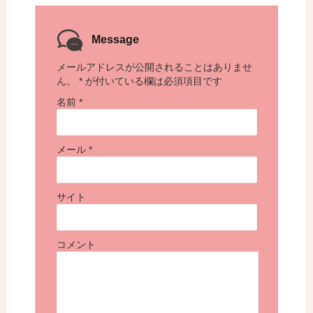
Message
メールアドレスが公開されることはありませ
ん。
*
が付いている欄は必須項目です
名前
*
メール
*
サイト
コメント