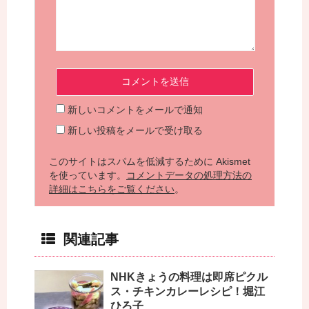
新しいコメントをメールで通知
新しい投稿をメールで受け取る
このサイトはスパムを低減するために Akismet
を使っています。
コメントデータの処理方法の
詳細はこちらをご覧ください
。
関連記事
NHKきょうの料理は即席ピクル
ス・チキンカレーレシピ！堀江
ひろ子