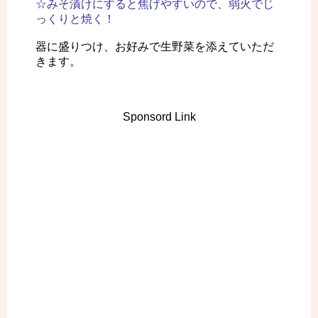
☆みそ漬けにすると焦げやすいので、弱火でじ
っくりと焼く！
器に盛りつけ、お好みで生野菜を添えていただ
きます。
Sponsord Link