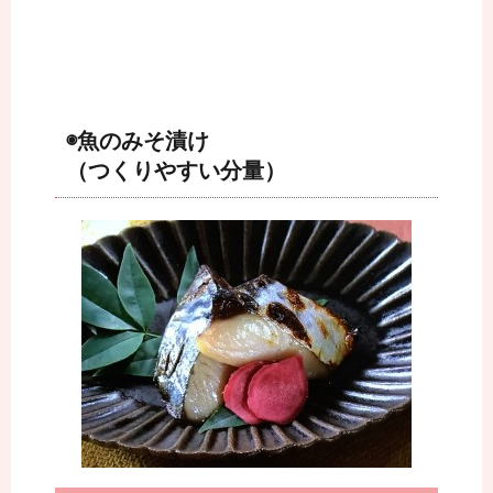
◉魚のみそ漬け
（つくりやすい分量）