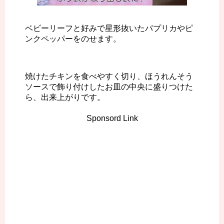
ベビーリーフと好みで星形抜いたパプリカやピ
ンクペッパーをのせます。
焼けたチキンを食べやすく切り、ほうれんそう
ソースで飾り付けしたお皿の中央に盛りつけた
ら、出来上がりです。
Sponsord Link