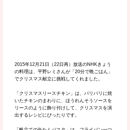
2015年12月21日（22日再）放送のNHKきょう
の料理は、平野レミさんが「20分で晩ごはん」
でクリスマス献立に挑戦してくれました。
「クリスマスリースチキン」は、パリパリに焼
いたチキンのまわりに、ほうれんそうソースを
リースのように飾り付けして、クリスマスを演
出するレシピにぴったりです。
「帆立ての缶たんパスタ」は、フライパン一つ