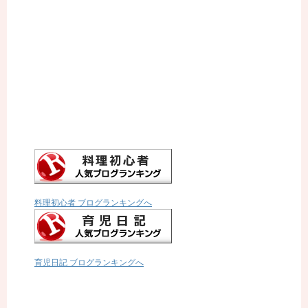
料理初心者 ブログランキングへ
育児日記 ブログランキングへ