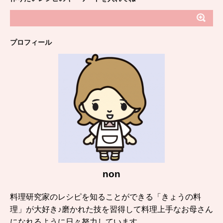
プロフィール
non
料理研究家のレシピを知ることができる「きょうの料
理」が大好き♪磨かれた技を習得して料理上手なお母さん
になれるように日々努力しています。