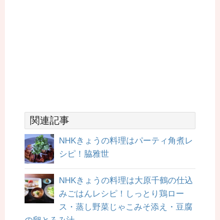
関連記事
NHKきょうの料理はパーティ角煮レ
シピ！脇雅世
NHKきょうの料理は大原千鶴の仕込
みごはんレシピ！しっとり鶏ロー
ス・蒸し野菜じゃこみそ添え・豆腐