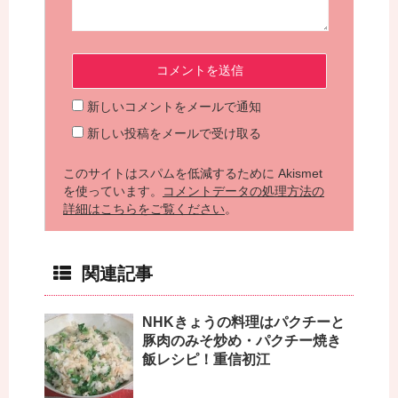
新しいコメントをメールで通知
新しい投稿をメールで受け取る
このサイトはスパムを低減するために Akismet
を使っています。
コメントデータの処理方法の
詳細はこちらをご覧ください
。
関連記事
NHKきょうの料理はパクチーと
豚肉のみそ炒め・パクチー焼き
飯レシピ！重信初江