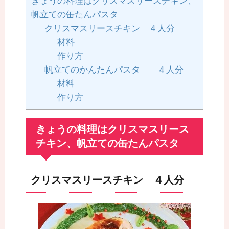
きょうの料理はクリスマスリースチキン、
帆立ての缶たんパスタ
クリスマスリースチキン ４人分
材料
作り方
帆立てのかんたんパスタ ４人分
材料
作り方
きょうの料理はクリスマスリース
チキン、帆立ての缶たんパスタ
クリスマスリースチキン ４人分