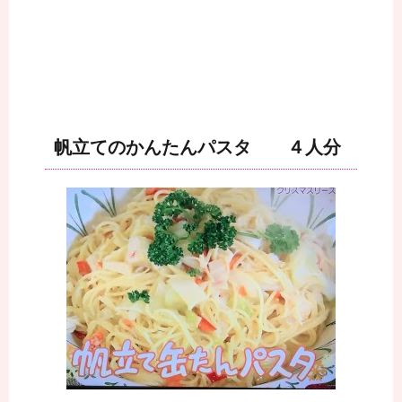
帆立てのかんたんパスタ ４人分