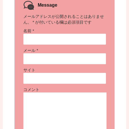
Message
メールアドレスが公開されることはありませ
ん。
*
が付いている欄は必須項目です
名前
*
メール
*
サイト
コメント