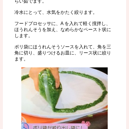
らい茹でます。
冷水にとって、水気をかたく絞ります。
フードプロセッサに、A を入れて軽く撹拌し、
ほうれんそうを加え、なめらかなペースト状に
します。
ポリ袋にほうれんそうソースを入れて、角を三
角に切り、盛りつけるお皿に、リース状に絞り
ます。