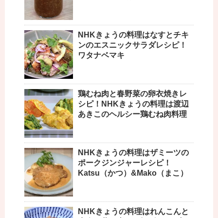
NHKきょうの料理はなすとチキ
ンのエスニックサラダレシピ！
ワタナベマキ
鶏むね肉と春野菜の卵衣焼きレ
シピ！NHKきょうの料理は渡辺
あきこのヘルシー鶏むね肉料理
NHKきょうの料理はザミーツの
ポークジンジャーレシピ！
Katsu（かつ）&Mako（まこ）
NHKきょうの料理はれんこんと