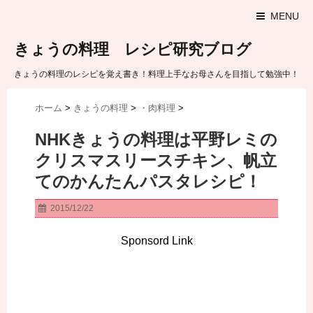
MENU
きょうの料理 レシピ研究ブログ
きょうの料理のレシピを覚え書き！料理上手なお母さんを目指して勉強中！
ホーム
>
きょうの料理
>
・肉料理
>
NHKきょうの料理は平野レミの
クリスマスリースチキン、帆立
てのかんたんパスタレシピ！
2015/12/22
Sponsord Link